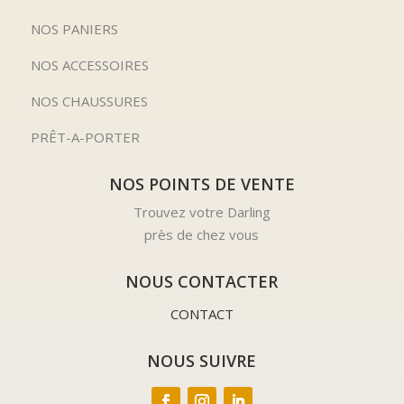
NOS PANIERS
NOS ACCESSOIRES
NOS CHAUSSURES
PRÊT-A-PORTER
NOS POINTS DE VENTE
Trouvez votre Darling
près de chez vous
NOUS CONTACTER
CONTACT
NOUS SUIVRE