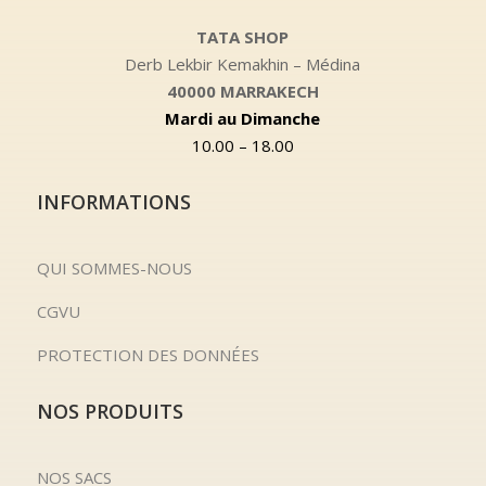
TATA SHOP
Derb Lekbir Kemakhin – Médina
40000 MARRAKECH
Mardi au Dimanche
10.00 – 18.00
INFORMATIONS
QUI SOMMES-NOUS
CGVU
PROTECTION DES DONNÉES
NOS PRODUITS
NOS SACS