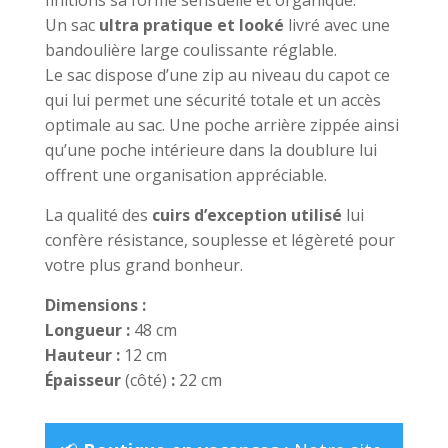
Un sac
ultra pratique et looké
livré avec une
bandoulière large coulissante réglable.
Le sac dispose d’une zip au niveau du capot ce
qui lui permet une sécurité totale et un accès
optimale au sac. Une poche arrière zippée ainsi
qu’une poche intérieure dans la doublure lui
offrent une organisation appréciable.
La qualité des
cuirs d’exception utilisé
lui
confère résistance, souplesse et légèreté pour
votre plus grand bonheur.
Dimensions :
Longueur :
48 cm
Hauteur :
12 cm
Épaisseur
(côté)
:
22 cm