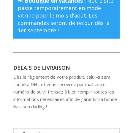
📢
Boutique en vacances :
Notre site
passe temporairement en mode
vitrine pour le mois d'août. Les
commandes seront de retour dès le
1er septembre !
DÉLAIS DE LIVRAISON
Dès le règlement de votre produit, celui-ci sera
confié à DHL et vous recevrez par mail votre
numéro de suivi. Pensez à bien remplir toutes les
informations nécessaires afin de garantir sa bonne
livraison darling !