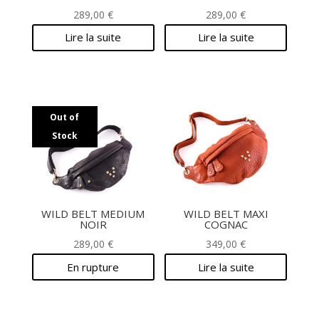
289,00
€
289,00
€
Lire la suite
Lire la suite
Out of
Stock
WILD BELT MEDIUM
WILD BELT MAXI
NOIR
COGNAC
289,00
€
349,00
€
En rupture
Lire la suite