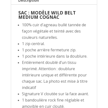
Description
SAC : MODÈLE WILD BELT
MEDIUM COGNAC
100% cuir d'agneau bullé tannée de
façon végétale et teinté avec des
couleurs naturelles.
1 zip central.
1 poche arrière fermeture zip.
1 poche intérieure dans la doublure.
Entièrement doublé d’un tissu
imprimé. Attention : doublure
intérieure unique et différente pour
chaque sac. La photo est mise à titre
indicatif
Signature V cloutée sur la face avant.
1 bandoulière rock fine réglable et
amovible en cuir clouté.