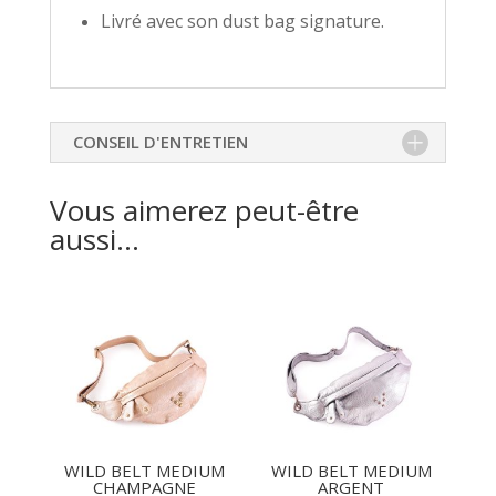
Livré avec son dust bag signature.
CONSEIL D'ENTRETIEN
Vous aimerez peut-être
aussi…
WILD BELT MEDIUM
WILD BELT MEDIUM
CHAMPAGNE
ARGENT