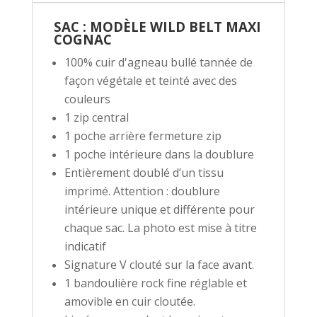
SAC : MODÈLE WILD BELT MAXI
COGNAC
100% cuir d'agneau bullé tannée de
façon végétale et teinté avec des
couleurs
1 zip central
1 poche arrière fermeture zip
1 poche intérieure dans la doublure
Entièrement doublé d’un tissu
imprimé. Attention : doublure
intérieure unique et différente pour
chaque sac. La photo est mise à titre
indicatif
Signature V clouté sur la face avant.
1 bandoulière rock fine réglable et
amovible en cuir cloutée.