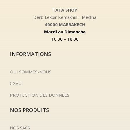
TATA SHOP
Derb Lekbir Kemakhin – Médina
40000 MARRAKECH
Mardi au Dimanche
10.00 – 18.00
INFORMATIONS
QUI SOMMES-NOUS
CGVU
PROTECTION DES DONNÉES
NOS PRODUITS
NOS SACS