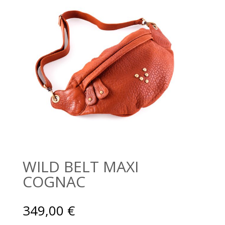
WILD BELT MAXI
COGNAC
349,00
€