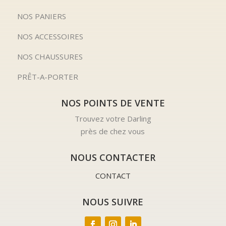
NOS PANIERS
NOS ACCESSOIRES
NOS CHAUSSURES
PRÊT-A-PORTER
NOS POINTS DE VENTE
Trouvez votre Darling
près de chez vous
NOUS CONTACTER
CONTACT
NOUS SUIVRE