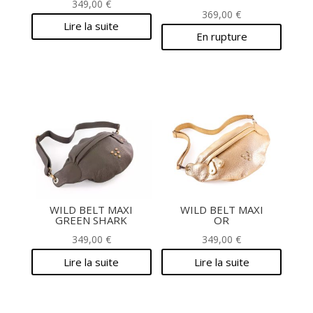
349,00
€
369,00
€
Lire la suite
En rupture
WILD BELT MAXI
WILD BELT MAXI
GREEN SHARK
OR
349,00
€
349,00
€
Lire la suite
Lire la suite