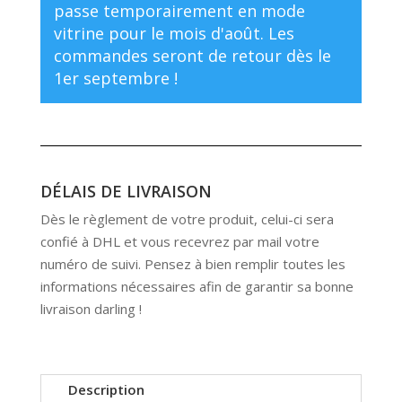
passe temporairement en mode
vitrine pour le mois d'août. Les
commandes seront de retour dès le
1er septembre !
DÉLAIS DE LIVRAISON
Dès le règlement de votre produit, celui-ci sera
confié à DHL et vous recevrez par mail votre
numéro de suivi. Pensez à bien remplir toutes les
informations nécessaires afin de garantir sa bonne
livraison darling !
Description