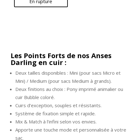
En rupture
Les Points Forts de nos Anses
Darling en cuir :
Deux tailles disponibles : Mini (pour sacs Micro et
Mini) / Medium (pour sacs Medium à grands).
Deux finitions au choix : Pony imprimé animalier ou
cuir Bubble coloré.
Cuirs d’exception, souples et résistants.
Système de fixation simple et rapide.
Mix & Match à l’infini selon vos envies.
Apporte une touche mode et personnalisée à votre
sac.