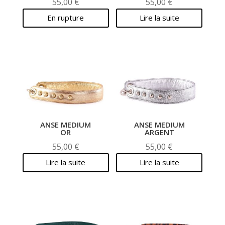
55,00
€
55,00
€
En rupture
Lire la suite
ANSE MEDIUM
ANSE MEDIUM
OR
ARGENT
55,00
€
55,00
€
Lire la suite
Lire la suite