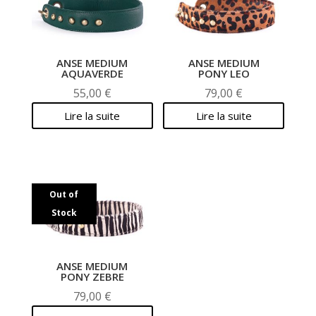
ANSE MEDIUM
ANSE MEDIUM
AQUAVERDE
PONY LEO
55,00
€
79,00
€
Lire la suite
Lire la suite
Out of
Stock
ANSE MEDIUM
PONY ZEBRE
79,00
€