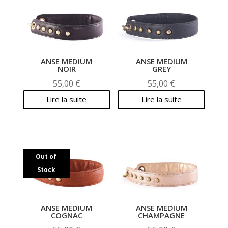
ANSE MEDIUM
ANSE MEDIUM
NOIR
GREY
55,00
€
55,00
€
Lire la suite
Lire la suite
Out of
Stock
ANSE MEDIUM
ANSE MEDIUM
COGNAC
CHAMPAGNE