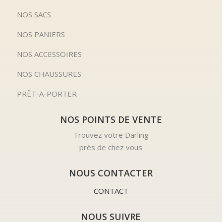
NOS SACS
NOS PANIERS
NOS ACCESSOIRES
NOS CHAUSSURES
PRÊT-A-PORTER
NOS POINTS DE VENTE
Trouvez votre Darling
près de chez vous
NOUS CONTACTER
CONTACT
NOUS SUIVRE