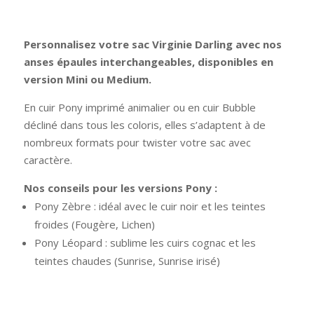
Personnalisez votre sac Virginie Darling avec nos
anses épaules interchangeables, disponibles en
version Mini ou Medium.
En cuir Pony imprimé animalier ou en cuir Bubble
décliné dans tous les coloris, elles s’adaptent à de
nombreux formats pour twister votre sac avec
caractère.
Nos conseils pour les versions Pony :
Pony Zèbre : idéal avec le cuir noir et les teintes
froides (Fougère, Lichen)
Pony Léopard : sublime les cuirs cognac et les
teintes chaudes (Sunrise, Sunrise irisé)