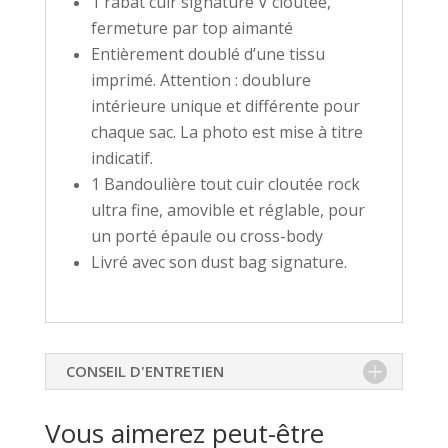
1 rabat cuir signature V cloutée,
fermeture par top aimanté
Entièrement doublé d’une tissu
imprimé. Attention : doublure
intérieure unique et différente pour
chaque sac. La photo est mise à titre
indicatif.
1 Bandoulière tout cuir cloutée rock
ultra fine, amovible et réglable, pour
un porté épaule ou cross-body
Livré avec son dust bag signature.
CONSEIL D'ENTRETIEN
Vous aimerez peut-être