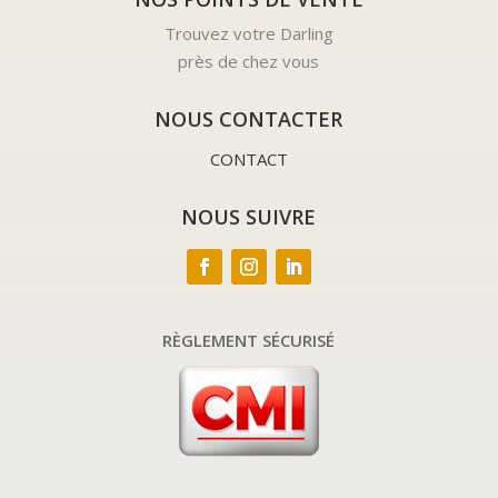
Trouvez votre Darling
près de chez vous
NOUS CONTACTER
CONTACT
NOUS SUIVRE
RÈGLEMENT SÉCURISÉ