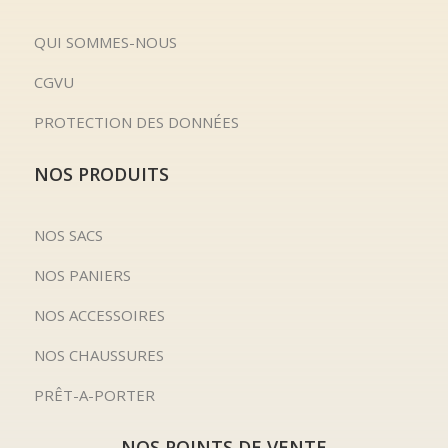
QUI SOMMES-NOUS
CGVU
PROTECTION DES DONNÉES
NOS PRODUITS
NOS SACS
NOS PANIERS
NOS ACCESSOIRES
NOS CHAUSSURES
PRÊT-A-PORTER
NOS POINTS DE VENTE