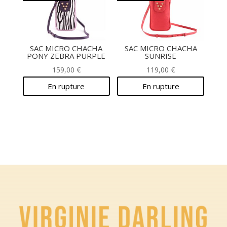
SAC MICRO CHACHA
SAC MICRO CHACHA
PONY ZEBRA PURPLE
SUNRISE
159,00
€
119,00
€
En rupture
En rupture