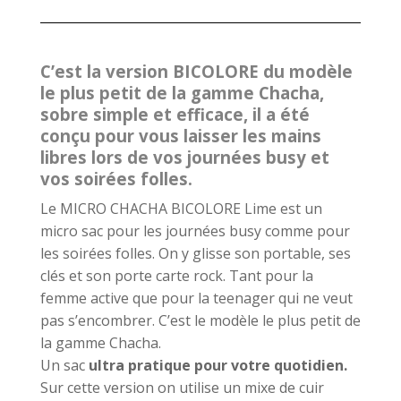
C’est la version BICOLORE du modèle
le plus petit de la gamme Chacha,
sobre simple et efficace, il a été
conçu pour vous laisser les mains
libres lors de vos journées busy et
vos soirées folles.
Le MICRO CHACHA BICOLORE Lime est un
micro sac pour les journées busy comme pour
les soirées folles. On y glisse son portable, ses
clés et son porte carte rock. Tant pour la
femme active que pour la teenager qui ne veut
pas s’encombrer. C’est le modèle le plus petit de
la gamme Chacha.
Un sac
ultra pratique pour votre quotidien.
Sur cette version on utilise un mixe de cuir