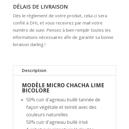
DÉLAIS DE LIVRAISON
Dès le règlement de votre produit, celui-ci sera
confié à DHL et vous recevrez par mail votre
numéro de suivi. Pensez à bien remplir toutes les
informations nécessaires afin de garantir sa bonne
livraison darling !
Description
MODÈLE MICRO CHACHA LIME
BICOLORE
50% cuir d'agneau bullé tannée de
façon végétale et teinté avec des
couleurs naturelles
50% cuir d'agneau bullé irisé