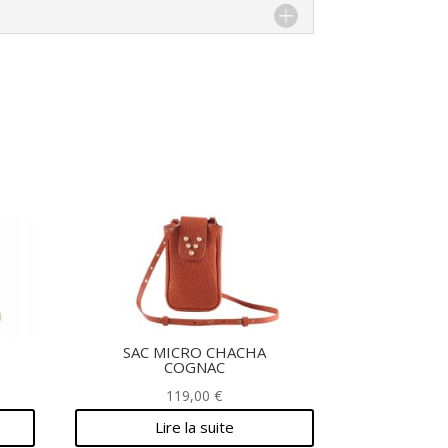
SAC MICRO CHACHA
COGNAC
119,00
€
Lire la suite