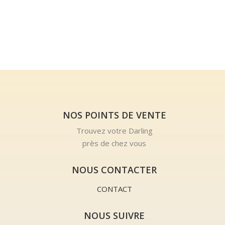
NOS POINTS DE VENTE
Trouvez votre Darling
près de chez vous
NOUS CONTACTER
CONTACT
NOUS SUIVRE