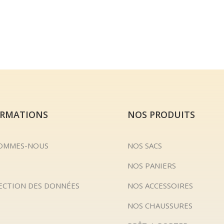
ORMATIONS
NOS PRODUITS
SOMMES-NOUS
NOS SACS
NOS PANIERS
ECTION DES DONNÉES
NOS ACCESSOIRES
NOS CHAUSSURES