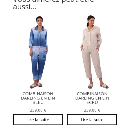
aussi…
COMBINAISON
COMBINAISON
DARLING EN LIN
DARLING EN LIN
BLEU
ECRU
239,00
€
239,00
€
Lire la suite
Lire la suite