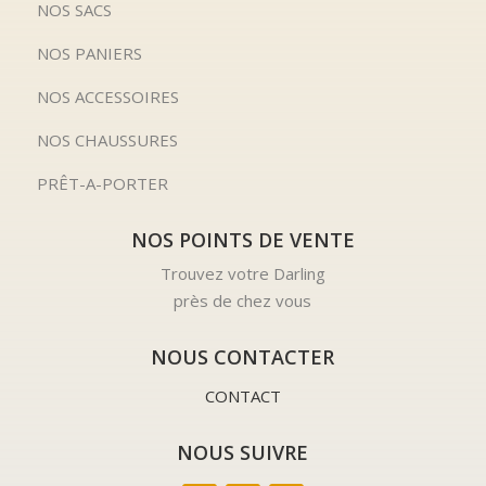
NOS SACS
NOS PANIERS
NOS ACCESSOIRES
NOS CHAUSSURES
PRÊT-A-PORTER
NOS POINTS DE VENTE
Trouvez votre Darling
près de chez vous
NOUS CONTACTER
CONTACT
NOUS SUIVRE