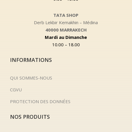
TATA SHOP
Derb Lekbir Kemakhin – Médina
40000 MARRAKECH
Mardi au Dimanche
10.00 – 18.00
INFORMATIONS
QUI SOMMES-NOUS
CGVU
PROTECTION DES DONNÉES
NOS PRODUITS