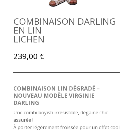
COMBINAISON DARLING
EN LIN
LICHEN
239,00
€
COMBINAISON LIN DÉGRADÉ –
NOUVEAU MODÈLE VIRGINIE
DARLING
Une combi boyish irrésistible, dégaine chic
assurée !
À porter légèrement froissée pour un effet cool