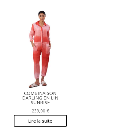
COMBINAISON
DARLING EN LIN
SUNRISE
239,00
€
Lire la suite