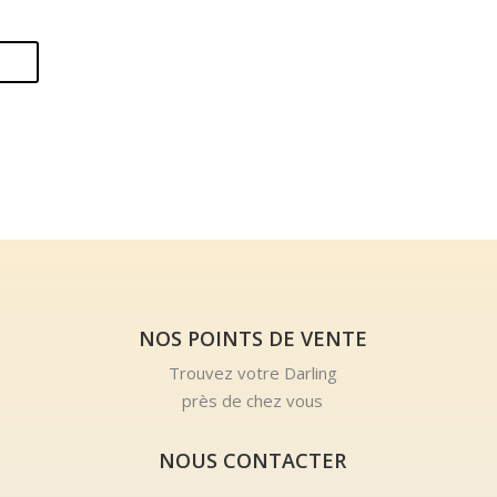
NOS POINTS DE VENTE
Trouvez votre Darling
près de chez vous
NOUS CONTACTER