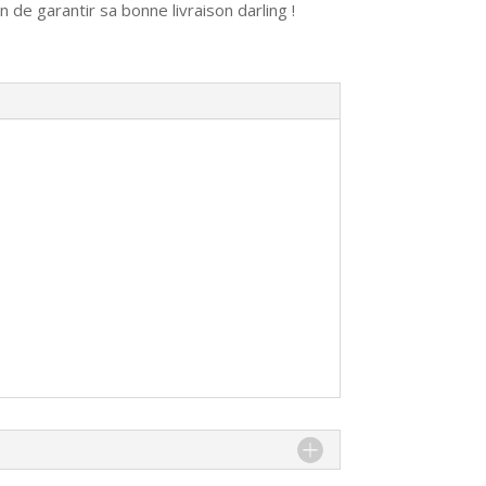
 de garantir sa bonne livraison darling !