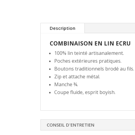
Description
COMBINAISON EN LIN ECRU
100% lin teinté artisanalement.
Poches extérieures pratiques.
Boutons traditionnels brodé au fils.
Zip et attache métal.
Manche ¾.
Coupe fluide, esprit boyish.
CONSEIL D'ENTRETIEN