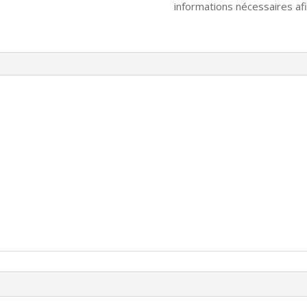
informations nécessaires afin