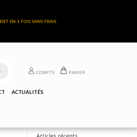
NT EN 3 FOIS SANS FRAIS
COMPTE
PANIER
CT
ACTUALITÉS
Articles récents