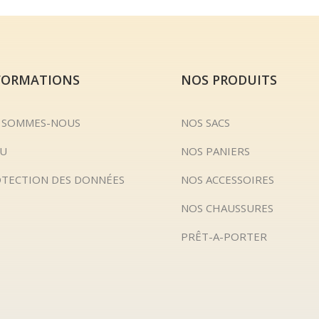
FORMATIONS
NOS PRODUITS
 SOMMES-NOUS
NOS SACS
U
NOS PANIERS
TECTION DES DONNÉES
NOS ACCESSOIRES
NOS CHAUSSURES
PRÊT-A-PORTER