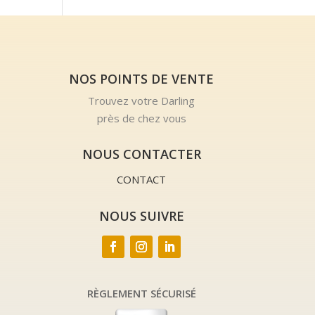
NOS POINTS DE VENTE
Trouvez votre Darling
près de chez vous
NOUS CONTACTER
CONTACT
NOUS SUIVRE
RÈGLEMENT SÉCURISÉ