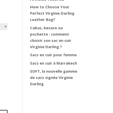
How to Choose Your
Perfect Virginie Darling
Leather Bag?
Cabas, besace ou
pochette : comment
choisir son sac en cuir
Virginie Darling ?
Sacs en cuir pour femme
Sacs en cuir à Marrakech
SOFT, la nouvelle gamme
de sacs signée Virginie
Darling