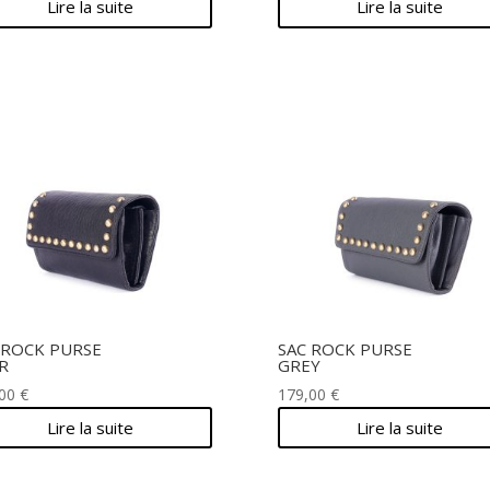
Lire la suite
Lire la suite
 ROCK PURSE
SAC ROCK PURSE
R
GREY
,00
€
179,00
€
Lire la suite
Lire la suite