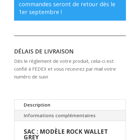
commandes seront de retour dès le
1er septembre !
DÉLAIS DE LIVRAISON
Dès le règlement de votre produit, celui-ci est
confié à FEDEX et vous recevrez par mail votre
numéro de suivi
Description
Informations complémentaires
SAC : MODÈLE ROCK WALLET
GREY