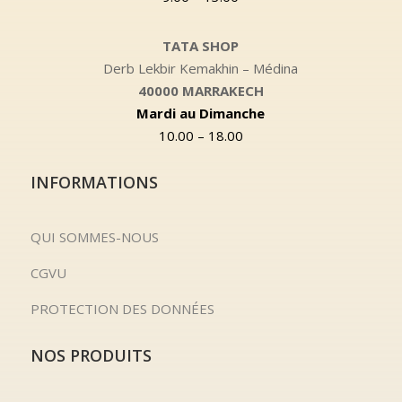
TATA SHOP
Derb Lekbir Kemakhin – Médina
40000 MARRAKECH
Mardi au Dimanche
10.00 – 18.00
INFORMATIONS
QUI SOMMES-NOUS
CGVU
PROTECTION DES DONNÉES
NOS PRODUITS