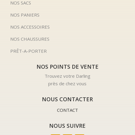
NOS SACS
NOS PANIERS
NOS ACCESSOIRES
NOS CHAUSSURES
PRÊT-A-PORTER
NOS POINTS DE VENTE
Trouvez votre Darling
près de chez vous
NOUS CONTACTER
CONTACT
NOUS SUIVRE