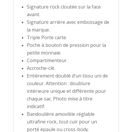
Signature rock cloutée sur la face
avant.
Signature arrière avec embossage de
la marque.
Triple Porte carte.
Poche à bouton de pression pour la
petite monnaie.
Compartimenteur.
Accroche-clé.
Entièrement doublé d’un tissu uni de
couleur. Attention : doublure
intérieure unique et différente pour
chaque sac. Photo mise à titre
indicatif.
Bandoulière amovible réglable
ultrafine rock, tout cuir pour un
porté épaule ou cross-body.