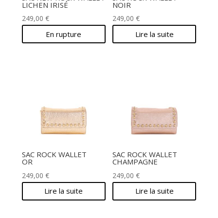
LICHEN IRISÉ
NOIR
249,00
€
249,00
€
En rupture
Lire la suite
SAC ROCK WALLET
SAC ROCK WALLET
OR
CHAMPAGNE
249,00
€
249,00
€
Lire la suite
Lire la suite