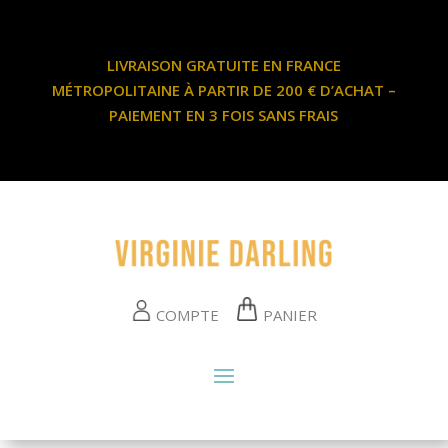
LIVRAISON GRATUITE EN FRANCE
MÉTROPOLITAINE À PARTIR DE 200 € D’ACHAT –
PAIEMENT EN 3 FOIS SANS FRAIS
COMPTE
PANIER