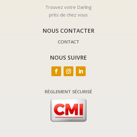
Trouvez votre Darling
près de chez vous
NOUS CONTACTER
CONTACT
NOUS SUIVRE
RÈGLEMENT SÉCURISÉ