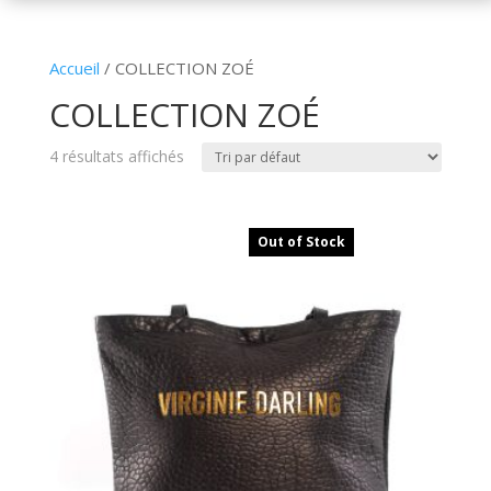
Accueil
/ COLLECTION ZOÉ
COLLECTION ZOÉ
4 résultats affichés
Out of Stock