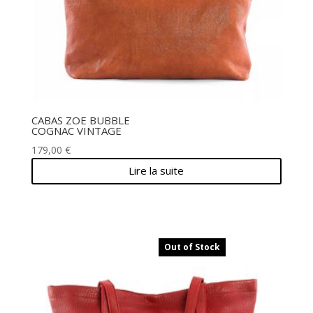
CABAS ZOE BUBBLE
COGNAC VINTAGE
179,00
€
Lire la suite
Out of Stock