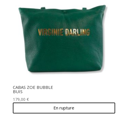
CABAS ZOE BUBBLE
BUIS
179,00
€
En rupture