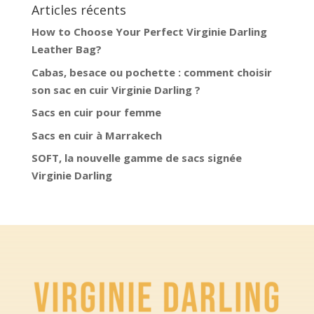
Articles récents
How to Choose Your Perfect Virginie Darling
Leather Bag?
Cabas, besace ou pochette : comment choisir
son sac en cuir Virginie Darling ?
Sacs en cuir pour femme
Sacs en cuir à Marrakech
SOFT, la nouvelle gamme de sacs signée
Virginie Darling