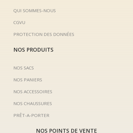
QUI SOMMES-NOUS
CGVU
PROTECTION DES DONNÉES
NOS PRODUITS
NOS SACS
NOS PANIERS
NOS ACCESSOIRES
NOS CHAUSSURES
PRÊT-A-PORTER
NOS POINTS DE VENTE