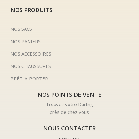
NOS PRODUITS
NOS SACS
NOS PANIERS
NOS ACCESSOIRES
NOS CHAUSSURES
PRÊT-A-PORTER
NOS POINTS DE VENTE
Trouvez votre Darling
près de chez vous
NOUS CONTACTER