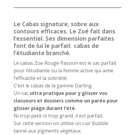
Le Cabas signature, sobre aux
contours efficaces. Le Zoé fait dans
l’essentiel. Ses dimension parfaites
font de lui le parfait cabas de
l’étudiante branché.
Le cabas Zoe Rouge Passion est le sac parfait
pour l’étudiante ou la femme active qui aime
l’efficacité et la sobriété.
C’est le cabas de la gamme Darling.
Un sac
ultra pratique pour y glisser vos
classeurs et dossiers comme un paréo pour
glisser plage durant l’été.
Ni trop petit ni trop grand, il est parfait.
Sur cette version on utilise un cuir Bubble
tanné aux pigments végétaux.