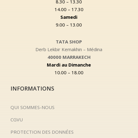
8.30 – 13.30
14.00 – 17.30
Samedi
9.00 – 13.00
TATA SHOP
Derb Lekbir Kemakhin – Médina
40000 MARRAKECH
Mardi au Dimanche
10.00 – 18.00
INFORMATIONS
QUI SOMMES-NOUS
CGVU
PROTECTION DES DONNÉES