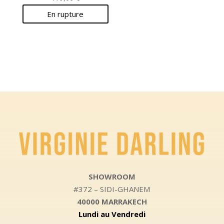
En rupture
SHOWROOM
#372 – SIDI-GHANEM
40000 MARRAKECH
Lundi au Vendredi