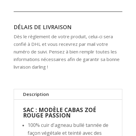
DÉLAIS DE LIVRAISON
Dès le règlement de votre produit, celui-ci sera
confié à DHL et vous recevrez par mail votre
numéro de suivi. Pensez à bien remplir toutes les
informations nécessaires afin de garantir sa bonne
livraison darling !
Description
SAC : MODÈLE CABAS ZOÉ
ROUGE PASSION
100% cuir d'agneau bullé tannée de
façon végétale et teinté avec des