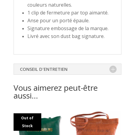
couleurs naturelles.
1 clip de fermeture par top aimanté.
Anse pour un porté épaule.
Signature embossage de la marque.
Livré avec son dust bag signature.
CONSEIL D'ENTRETIEN
Vous aimerez peut-être
aussi…
Out of
Stock