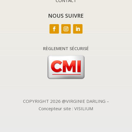
CONTACT
NOUS SUIVRE
RÈGLEMENT SÉCURISÉ
COPYRIGHT 2026 @VIRGINIE DARLING –
Concepteur site : VISILIUM