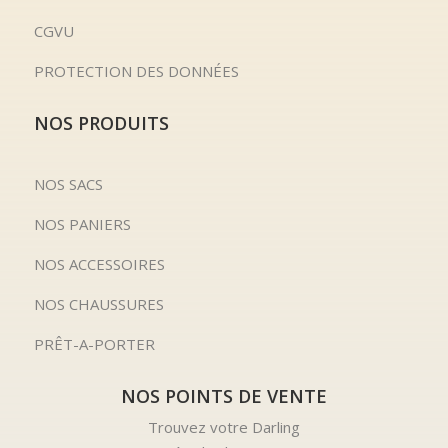
CGVU
PROTECTION DES DONNÉES
NOS PRODUITS
NOS SACS
NOS PANIERS
NOS ACCESSOIRES
NOS CHAUSSURES
PRÊT-A-PORTER
NOS POINTS DE VENTE
Trouvez votre Darling