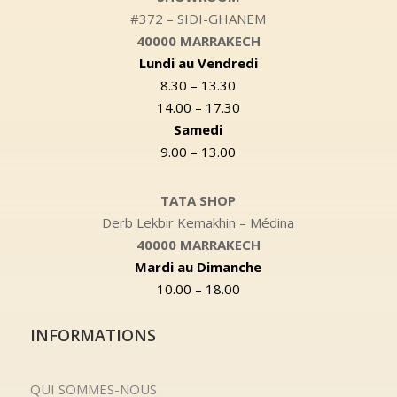
#372 – SIDI-GHANEM
40000 MARRAKECH
Lundi au Vendredi
8.30 – 13.30
14.00 – 17.30
Samedi
9.00 – 13.00
TATA SHOP
Derb Lekbir Kemakhin – Médina
40000 MARRAKECH
Mardi au Dimanche
10.00 – 18.00
INFORMATIONS
QUI SOMMES-NOUS