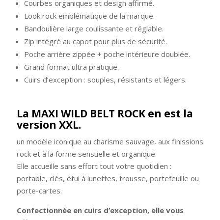
Courbes organiques et design affirmé.
Look rock emblématique de la marque.
Bandoulière large coulissante et réglable.
Zip intégré au capot pour plus de sécurité.
Poche arrière zippée + poche intérieure doublée.
Grand format ultra pratique.
Cuirs d’exception : souples, résistants et légers.
La MAXI WILD BELT ROCK en est la
version XXL.
un modèle iconique au charisme sauvage, aux finissions
rock et à la forme sensuelle et organique.
Elle accueille sans effort tout votre quotidien :
portable, clés, étui à lunettes, trousse, portefeuille ou
porte-cartes.
Confectionnée en cuirs d’exception, elle vous