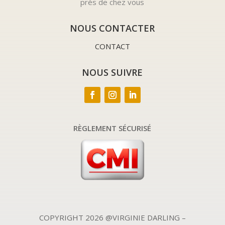
près de chez vous
NOUS CONTACTER
CONTACT
NOUS SUIVRE
RÈGLEMENT SÉCURISÉ
COPYRIGHT 2026 @VIRGINIE DARLING –