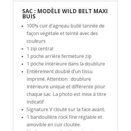
SAC : MODÈLE WILD BELT MAXI
BUIS
100% cuir d'agneau bullé tannée de
façon végétale et teinté avec des
couleurs
1 zip central
1 poche arrière fermeture zip
1 poche intérieure dans la doublure
Entièrement doublé d’un tissu
imprimé. Attention : doublure
intérieure unique et différente pour
chaque sac. La photo est mise à titre
indicatif
Signature V clouté sur la face avant.
1 bandoulière rock fine réglable et
amovible en cuir cloutée.