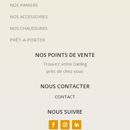
NOS PANIERS
NOS ACCESSOIRES
NOS CHAUSSURES
PRÊT-A-PORTER
NOS POINTS DE VENTE
Trouvez votre Darling
près de chez vous
NOUS CONTACTER
CONTACT
NOUS SUIVRE