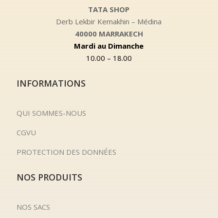
TATA SHOP
Derb Lekbir Kemakhin – Médina
40000 MARRAKECH
Mardi au Dimanche
10.00 – 18.00
INFORMATIONS
QUI SOMMES-NOUS
CGVU
PROTECTION DES DONNÉES
NOS PRODUITS
NOS SACS