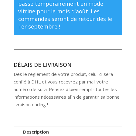
passe temporairement en mode
vitrine pour le mois d'août. Les
commandes seront de retour dès le
1er septembre !
DÉLAIS DE LIVRAISON
Dès le règlement de votre produit, celui-ci sera
confié à DHL et vous recevrez par mail votre
numéro de suivi. Pensez à bien remplir toutes les
informations nécessaires afin de garantir sa bonne
livraison darling !
Description