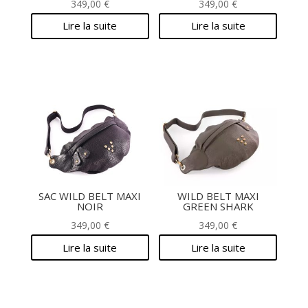
349,00
€
349,00
€
Lire la suite
Lire la suite
SAC WILD BELT MAXI
WILD BELT MAXI
NOIR
GREEN SHARK
349,00
€
349,00
€
Lire la suite
Lire la suite