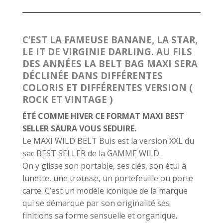
C’EST LA FAMEUSE BANANE, LA STAR,
LE IT DE VIRGINIE DARLING. AU FILS
DES ANNÉES LA BELT BAG MAXI SERA
DÉCLINÉE DANS DIFFÉRENTES
COLORIS ET DIFFÉRENTES VERSION (
ROCK ET VINTAGE )
ÉTÉ COMME HIVER CE FORMAT MAXI BEST
SELLER SAURA VOUS SEDUIRE.
Le MAXI WILD BELT Buis est la version XXL du
sac BEST SELLER de la GAMME WILD.
On y glisse son portable, ses clés, son étui à
lunette, une trousse, un portefeuille ou porte
carte. C’est un modèle iconique de la marque
qui se démarque par son originalité ses
finitions sa forme sensuelle et organique.