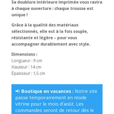
Sa doublure intérieure imprimée vous ravira
à chaque ouverture : chaque trousse est
unique !
Grâce à la qualité des matériaux
sélectionnés, elle est à la fois souple,
résistante et légère – pour vous
accompagner durablement avec style.
Dimensions :
Longueur : 9 cm
Hauteur : 14 cm
Épaisseur : 1,5 cm
📢
Boutique en vacances :
Notre site
passe temporairement en mode
vitrine pour le mois d'août. Les
commandes seront de retour dès le