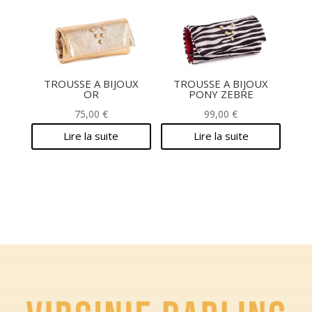
TROUSSE A BIJOUX
TROUSSE A BIJOUX
OR
PONY ZEBRE
75,00
€
99,00
€
Lire la suite
Lire la suite