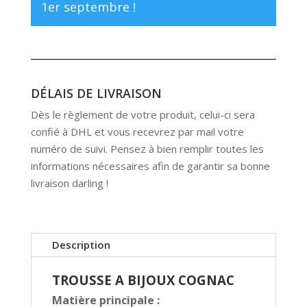
1er septembre !
DÉLAIS DE LIVRAISON
Dès le règlement de votre produit, celui-ci sera
confié à DHL et vous recevrez par mail votre
numéro de suivi. Pensez à bien remplir toutes les
informations nécessaires afin de garantir sa bonne
livraison darling !
Description
TROUSSE A BIJOUX COGNAC
Matière principale :