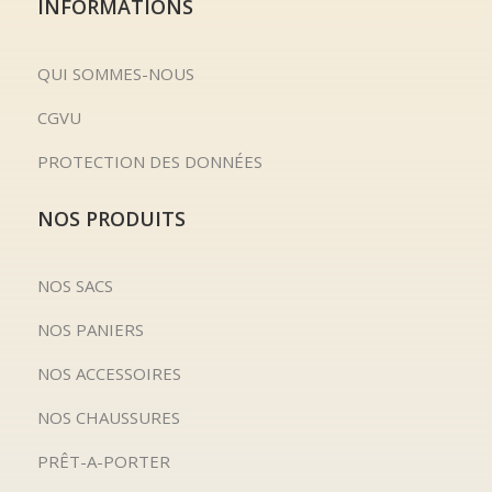
INFORMATIONS
QUI SOMMES-NOUS
CGVU
PROTECTION DES DONNÉES
NOS PRODUITS
NOS SACS
NOS PANIERS
NOS ACCESSOIRES
NOS CHAUSSURES
PRÊT-A-PORTER