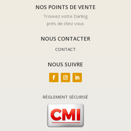
NOS POINTS DE VENTE
Trouvez votre Darling
près de chez vous
NOUS CONTACTER
CONTACT
NOUS SUIVRE
RÈGLEMENT SÉCURISÉ