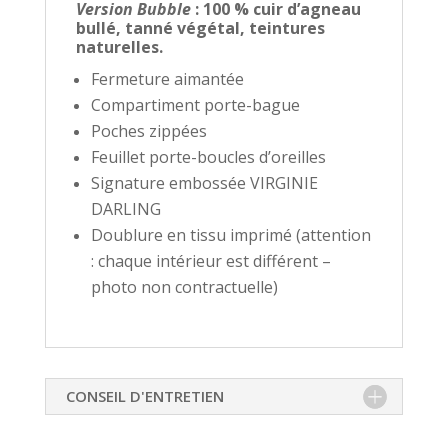
Version Bubble
: 100 % cuir d’agneau
bullé, tanné végétal, teintures
naturelles.
Fermeture aimantée
Compartiment porte-bague
Poches zippées
Feuillet porte-boucles d’oreilles
Signature embossée VIRGINIE
DARLING
Doublure en tissu imprimé (attention
: chaque intérieur est différent –
photo non contractuelle)
CONSEIL D'ENTRETIEN