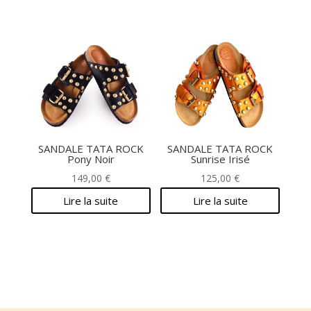
SANDALE TATA ROCK
SANDALE TATA ROCK
Pony Noir
Sunrise Irisé
149,00
€
125,00
€
Lire la suite
Lire la suite