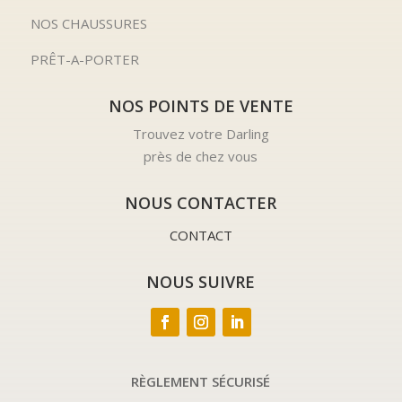
NOS CHAUSSURES
PRÊT-A-PORTER
NOS POINTS DE VENTE
Trouvez votre Darling
près de chez vous
NOUS CONTACTER
CONTACT
NOUS SUIVRE
RÈGLEMENT SÉCURISÉ