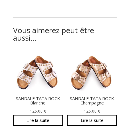
Vous aimerez peut-être
aussi…
SANDALE TATA ROCK
SANDALE TATA ROCK
Blanche
Champagne
125,00
€
125,00
€
Lire la suite
Lire la suite