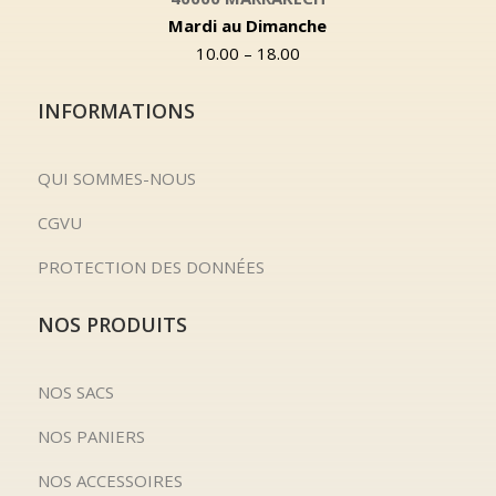
Mardi au Dimanche
10.00 – 18.00
INFORMATIONS
QUI SOMMES-NOUS
CGVU
PROTECTION DES DONNÉES
NOS PRODUITS
NOS SACS
NOS PANIERS
NOS ACCESSOIRES