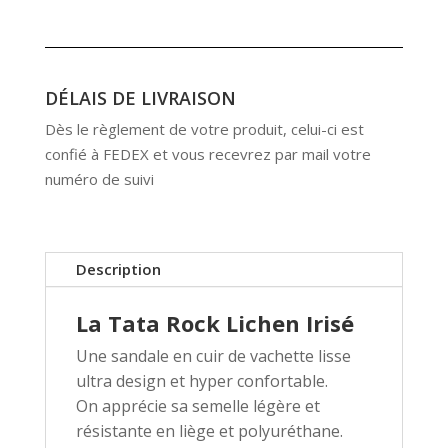
DÉLAIS DE LIVRAISON
Dès le règlement de votre produit, celui-ci est
confié à FEDEX et vous recevrez par mail votre
numéro de suivi
Description
La Tata Rock Lichen Irisé
Une sandale en cuir de vachette lisse
ultra design et hyper confortable.
On apprécie sa semelle légère et
résistante en liège et polyuréthane.