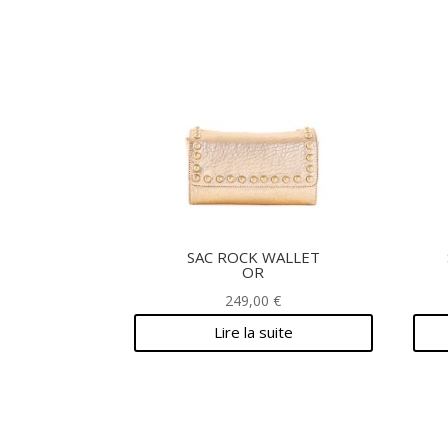
SAC ROCK WALLET
OR
249,00
€
Lire la suite