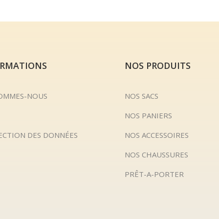
ORMATIONS
NOS PRODUITS
SOMMES-NOUS
NOS SACS
NOS PANIERS
ECTION DES DONNÉES
NOS ACCESSOIRES
NOS CHAUSSURES
PRÊT-A-PORTER