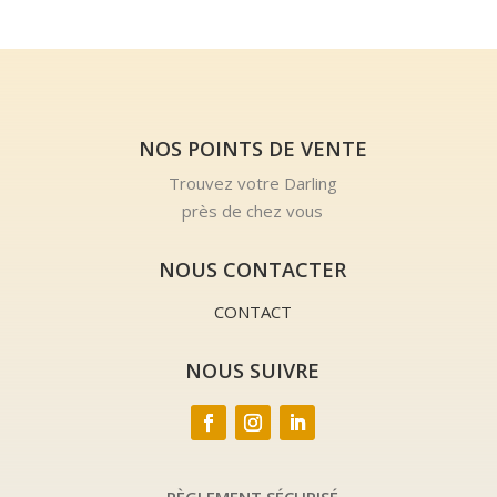
NOS POINTS DE VENTE
Trouvez votre Darling
près de chez vous
NOUS CONTACTER
CONTACT
NOUS SUIVRE
RÈGLEMENT SÉCURISÉ