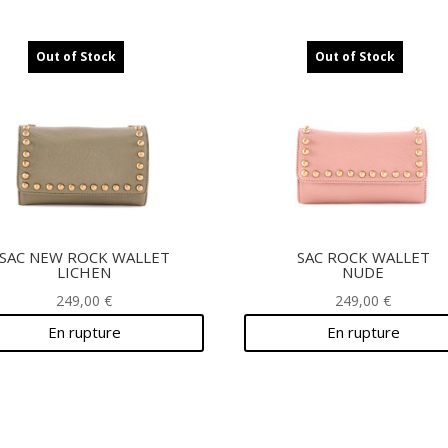
Out of Stock
Out of Stock
SAC NEW ROCK WALLET
SAC ROCK WALLET
LICHEN
NUDE
249,00
€
249,00
€
En rupture
En rupture