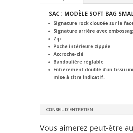
SAC : MODÈLE SOFT BAG SMA
Signature rock cloutée sur la fac
Signature arrière avec embossag
Zip
Poche intérieure zippée
Accroche-clé
Bandoulière réglable
Entièrement doublé d’un tissu uni
mise à titre indicatif.
CONSEIL D'ENTRETIEN
Vous aimerez peut-être a