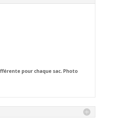
ifférente pour chaque sac. Photo