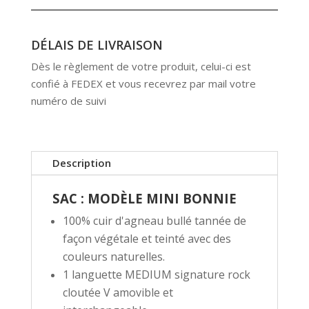
DÉLAIS DE LIVRAISON
Dès le règlement de votre produit, celui-ci est
confié à FEDEX et vous recevrez par mail votre
numéro de suivi
Description
SAC : MODÈLE MINI BONNIE
100% cuir d'agneau bullé tannée de
façon végétale et teinté avec des
couleurs naturelles.
1 languette MEDIUM signature rock
cloutée V amovible et