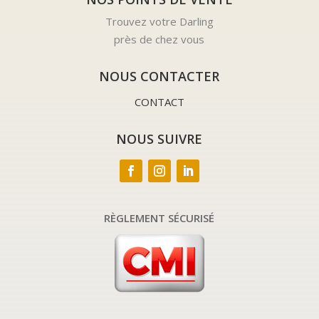
Trouvez votre Darling
près de chez vous
NOUS CONTACTER
CONTACT
NOUS SUIVRE
RÈGLEMENT SÉCURISÉ