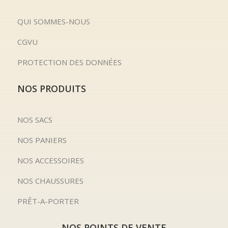
QUI SOMMES-NOUS
CGVU
PROTECTION DES DONNÉES
NOS PRODUITS
NOS SACS
NOS PANIERS
NOS ACCESSOIRES
NOS CHAUSSURES
PRÊT-A-PORTER
NOS POINTS DE VENTE