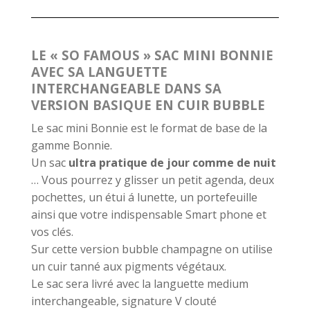
LE « SO FAMOUS » SAC MINI BONNIE
AVEC SA LANGUETTE
INTERCHANGEABLE DANS SA
VERSION BASIQUE EN CUIR BUBBLE
Le sac mini Bonnie est le format de base de la
gamme Bonnie.
Un sac
ultra pratique de jour comme de nuit
… Vous pourrez y glisser un petit agenda, deux
pochettes, un étui á lunette, un portefeuille
ainsi que votre indispensable Smart phone et
vos clés.
Sur cette version bubble champagne on utilise
un cuir tanné aux pigments végétaux.
Le sac sera livré avec la languette medium
interchangeable, signature V clouté