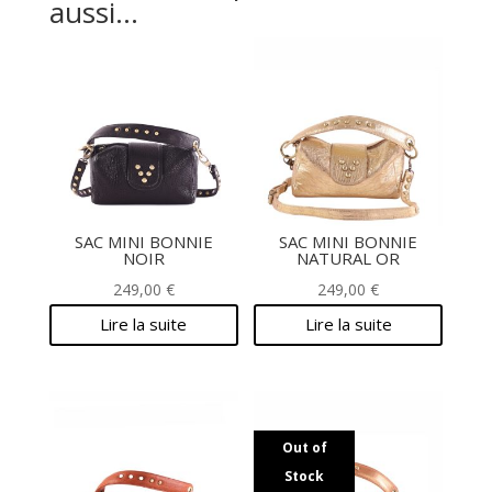
aussi…
SAC MINI BONNIE
SAC MINI BONNIE
NOIR
NATURAL OR
249,00
€
249,00
€
Lire la suite
Lire la suite
Out of
Stock