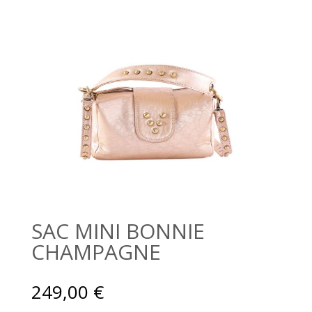
SAC MINI BONNIE
CHAMPAGNE
249,00
€