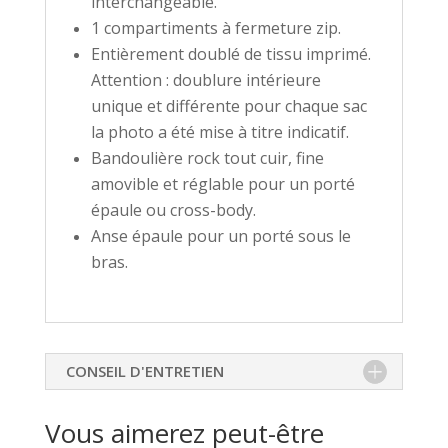
interchangeable.
1 compartiments à fermeture zip.
Entièrement doublé de tissu imprimé.
Attention : doublure intérieure
unique et différente pour chaque sac
la photo a été mise à titre indicatif.
Bandoulière rock tout cuir, fine
amovible et réglable pour un porté
épaule ou cross-body.
Anse épaule pour un porté sous le
bras.
CONSEIL D'ENTRETIEN
Vous aimerez peut-être