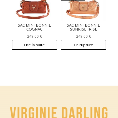
SAC MINI BONNIE
SAC MINI BONNIE
COGNAC
SUNRISE IRISÉ
249,00
€
249,00
€
Lire la suite
En rupture