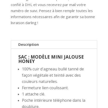
confié à DHL et vous recevrez par mail votre
numéro de suivi. Pensez à bien remplir toutes les
informations nécessaires afin de garantir sa bonne
livraison darling !
Description
SAC : MODÈLE MINI JALOUSE
HONEY
100% cuir d'agneau bullé tanné de
façon végétale et teinté avec des
couleurs naturelles.
Fermeture lien coulissant.
1 attache clé.
Poche intérieure téléphone dans la
doublure.