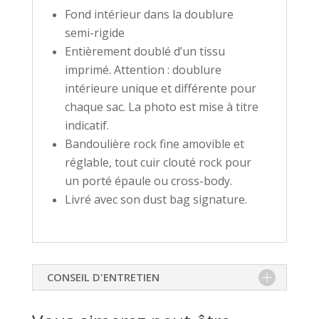
Fond intérieur dans la doublure
semi-rigide
Entièrement doublé d’un tissu
imprimé. Attention : doublure
intérieure unique et différente pour
chaque sac. La photo est mise à titre
indicatif.
Bandoulière rock fine amovible et
réglable, tout cuir clouté rock pour
un porté épaule ou cross-body.
Livré avec son dust bag signature.
CONSEIL D'ENTRETIEN