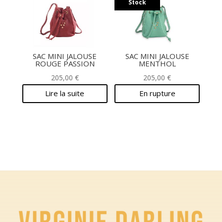
Stock
SAC MINI JALOUSE
SAC MINI JALOUSE
ROUGE PASSION
MENTHOL
205,00
€
205,00
€
Lire la suite
En rupture