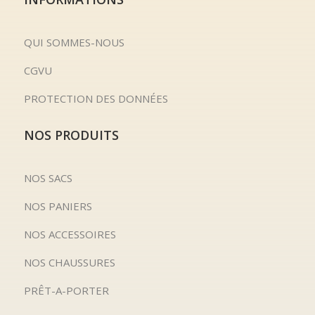
QUI SOMMES-NOUS
CGVU
PROTECTION DES DONNÉES
NOS PRODUITS
NOS SACS
NOS PANIERS
NOS ACCESSOIRES
NOS CHAUSSURES
PRÊT-A-PORTER