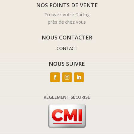
NOS POINTS DE VENTE
Trouvez votre Darling
près de chez vous
NOUS CONTACTER
CONTACT
NOUS SUIVRE
RÈGLEMENT SÉCURISÉ