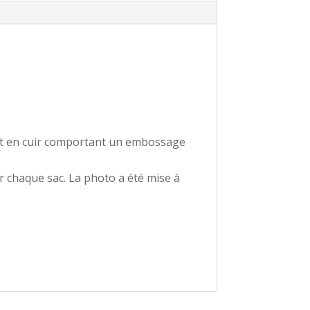
ort en cuir comportant un embossage
r chaque sac. La photo a été mise à