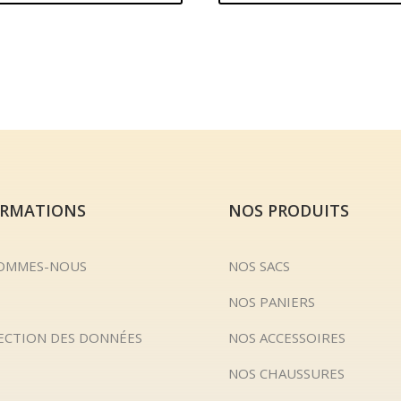
ORMATIONS
NOS PRODUITS
SOMMES-NOUS
NOS SACS
NOS PANIERS
ECTION DES DONNÉES
NOS ACCESSOIRES
NOS CHAUSSURES