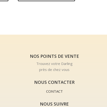
NOS POINTS DE VENTE
Trouvez votre Darling
près de chez vous
NOUS CONTACTER
CONTACT
NOUS SUIVRE