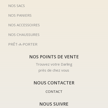
NOS SACS
NOS PANIERS
NOS ACCESSOIRES
NOS CHAUSSURES
PRÊT-A-PORTER
NOS POINTS DE VENTE
Trouvez votre Darling
près de chez vous
NOUS CONTACTER
CONTACT
NOUS SUIVRE