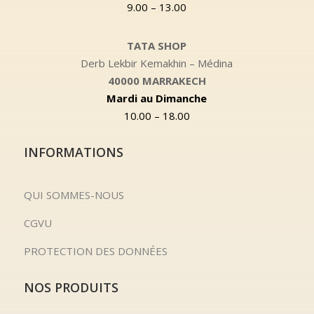
9.00 – 13.00
TATA SHOP
Derb Lekbir Kemakhin – Médina
40000 MARRAKECH
Mardi au Dimanche
10.00 – 18.00
INFORMATIONS
QUI SOMMES-NOUS
CGVU
PROTECTION DES DONNÉES
NOS PRODUITS