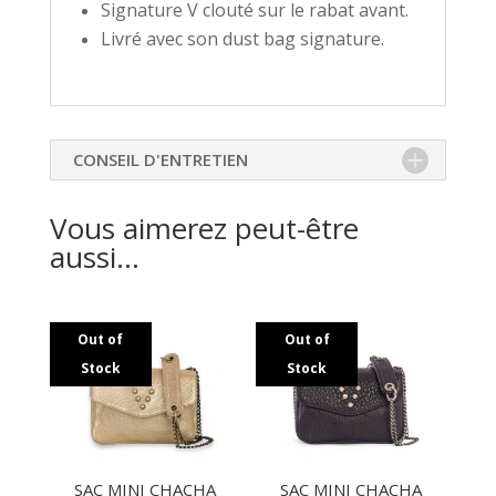
Signature V clouté sur le rabat avant.
Livré avec son dust bag signature.
CONSEIL D'ENTRETIEN
Vous aimerez peut-être
aussi…
Out of
Out of
Stock
Stock
SAC MINI CHACHA
SAC MINI CHACHA