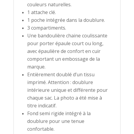
couleurs naturelles.
1 attache clé.
1 poche intégrée dans la doublure.
3 compartiments.
Une bandoulière chaine coulissante
pour porter épaule court ou long,
avec épaulière de confort en cuir
comportant un embossage de la
marque.
Entièrement doublé d’un tissu
imprimé. Attention : doublure
intérieure unique et différente pour
chaque sac. La photo a été mise à
titre indicatif.
Fond semi rigide intégré à la
doublure pour une tenue
confortable.