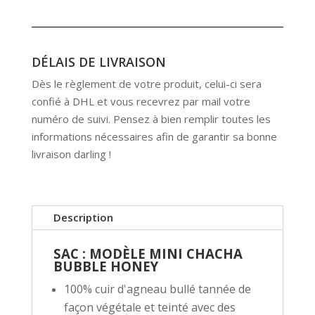
DÉLAIS DE LIVRAISON
Dès le règlement de votre produit, celui-ci sera
confié à DHL et vous recevrez par mail votre
numéro de suivi. Pensez à bien remplir toutes les
informations nécessaires afin de garantir sa bonne
livraison darling !
Description
SAC : MODÈLE MINI CHACHA
BUBBLE HONEY
100% cuir d'agneau bullé tannée de
façon végétale et teinté avec des