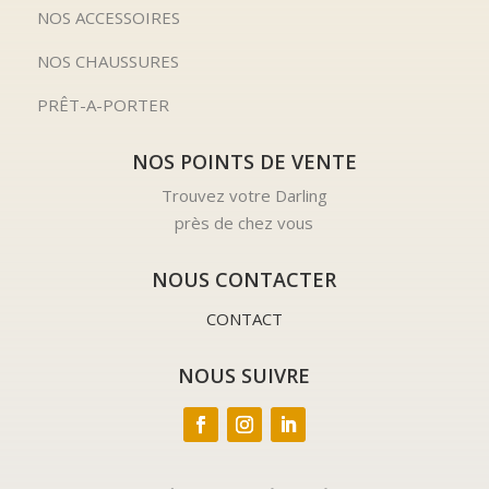
NOS ACCESSOIRES
NOS CHAUSSURES
PRÊT-A-PORTER
NOS POINTS DE VENTE
Trouvez votre Darling
près de chez vous
NOUS CONTACTER
CONTACT
NOUS SUIVRE