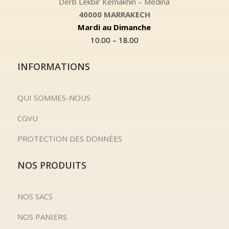
Derb Lekbir Kemakhin – Médina
40000 MARRAKECH
Mardi au Dimanche
10.00 – 18.00
INFORMATIONS
QUI SOMMES-NOUS
CGVU
PROTECTION DES DONNÉES
NOS PRODUITS
NOS SACS
NOS PANIERS