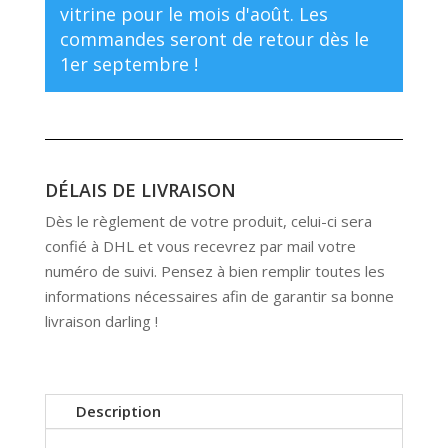
vitrine pour le mois d'août. Les
commandes seront de retour dès le
1er septembre !
DÉLAIS DE LIVRAISON
Dès le règlement de votre produit, celui-ci sera
confié à DHL et vous recevrez par mail votre
numéro de suivi. Pensez à bien remplir toutes les
informations nécessaires afin de garantir sa bonne
livraison darling !
Description