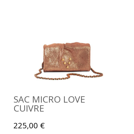
SAC MICRO LOVE
CUIVRE
225,00
€