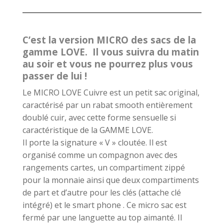
C’est la version MICRO des sacs de la
gamme LOVE. Il vous suivra du matin
au soir et vous ne pourrez plus vous
passer de lui !
Le MICRO LOVE Cuivre est un petit sac original,
caractérisé par un rabat smooth entièrement
doublé cuir, avec cette forme sensuelle si
caractéristique de la GAMME LOVE.
Il porte la signature « V » cloutée. Il est
organisé comme un compagnon avec des
rangements cartes, un compartiment zippé
pour la monnaie ainsi que deux compartiments
de part et d’autre pour les clés (attache clé
intégré) et le smart phone . Ce micro sac est
fermé par une languette au top aimanté. Il