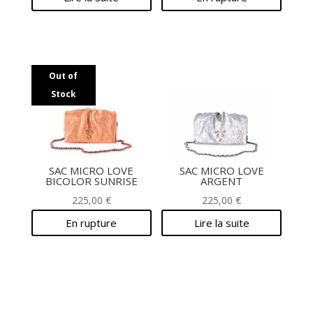
Out of
Stock
SAC MICRO LOVE
SAC MICRO LOVE
BICOLOR SUNRISE
ARGENT
225,00
€
225,00
€
En rupture
Lire la suite