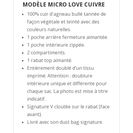
MODÈLE MICRO LOVE CUIVRE
100% cuir d'agneau bullé tannée de
façon végétale et teinté avec des
couleurs naturelles.
1 poche arrière fermeture aimantée.
1 poche intérieure zippée.
2 compartiments.
1 rabat top aimanté.
Entièrement doublé d’un tissu
imprimé. Attention : doublure
intérieure unique et différente pour
chaque sac. La photo est mise à titre
indicatif.
Signature V cloutée sur le rabat (face
avant).
Livré avec son dust bag signature.