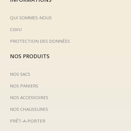
QUI SOMMES-NOUS
CGVU
PROTECTION DES DONNÉES
NOS PRODUITS
NOS SACS
NOS PANIERS
NOS ACCESSOIRES
NOS CHAUSSURES
PRÊT-A-PORTER