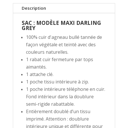
Description
SAC : MODÈLE MAXI DARLING
GREY
100% cuir d'agneau bullé tannée de
façon végétale et teinté avec des
couleurs naturelles.
1 rabat cuir fermeture par tops
aimantés.
1 attache clé.
1 poche tissu intérieure à zip.
1 poche intérieure téléphone en cuir.
Fond intérieur dans la doublure
semi-rigide rabattable.
Entièrement doublé d’un tissu
imprimé. Attention : doublure
intérieure unique et différente pour