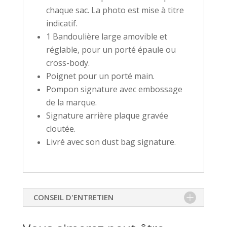
chaque sac. La photo est mise à titre
indicatif.
1 Bandoulière large amovible et
réglable, pour un porté épaule ou
cross-body.
Poignet pour un porté main.
Pompon signature avec embossage
de la marque.
Signature arrière plaque gravée
cloutée.
Livré avec son dust bag signature.
CONSEIL D'ENTRETIEN