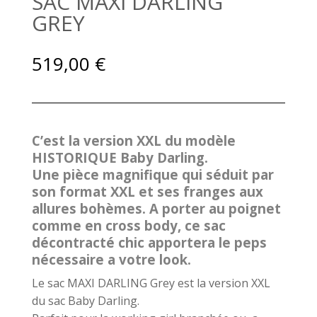
SAC MAXI DARLING
GREY
519,00
€
C’est la version XXL du modèle
HISTORIQUE Baby Darling.
Une pièce magnifique qui séduit par
son format XXL et ses franges aux
allures bohèmes. A porter au poignet
comme en cross body, ce sac
décontracté chic apportera le peps
nécessaire a votre look.
Le sac MAXI DARLING Grey est la version XXL
du sac Baby Darling.