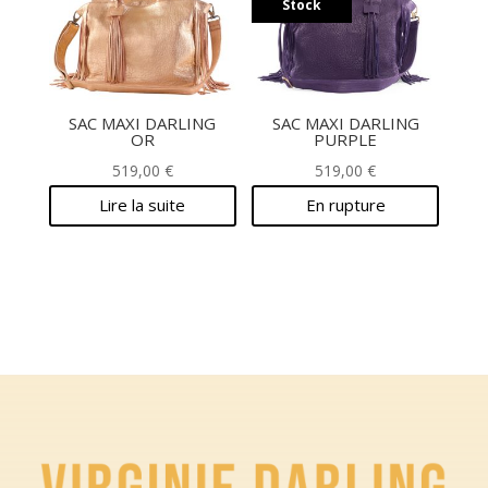
Stock
SAC MAXI DARLING
SAC MAXI DARLING
OR
PURPLE
519,00
€
519,00
€
Lire la suite
En rupture