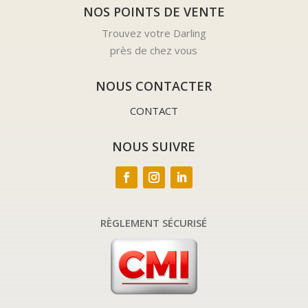
NOS POINTS DE VENTE
Trouvez votre Darling
près de chez vous
NOUS CONTACTER
CONTACT
NOUS SUIVRE
RÈGLEMENT SÉCURISÉ