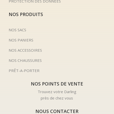
PROTECTION DES DONNÉES
NOS PRODUITS
NOS SACS
NOS PANIERS
NOS ACCESSOIRES
NOS CHAUSSURES
PRÊT-A-PORTER
NOS POINTS DE VENTE
Trouvez votre Darling
près de chez vous
NOUS CONTACTER