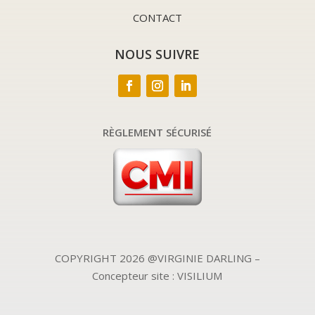
CONTACT
NOUS SUIVRE
RÈGLEMENT SÉCURISÉ
COPYRIGHT 2026 @VIRGINIE DARLING –
Concepteur site : VISILIUM