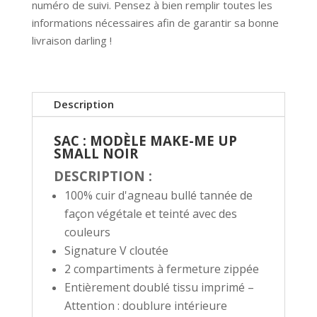
numéro de suivi. Pensez à bien remplir toutes les
informations nécessaires afin de garantir sa bonne
livraison darling !
Description
SAC : MODÈLE MAKE-ME UP
SMALL NOIR
DESCRIPTION :
100% cuir d'agneau bullé tannée de
façon végétale et teinté avec des
couleurs
Signature V cloutée
2 compartiments à fermeture zippée
Entièrement doublé tissu imprimé –
Attention : doublure intérieure