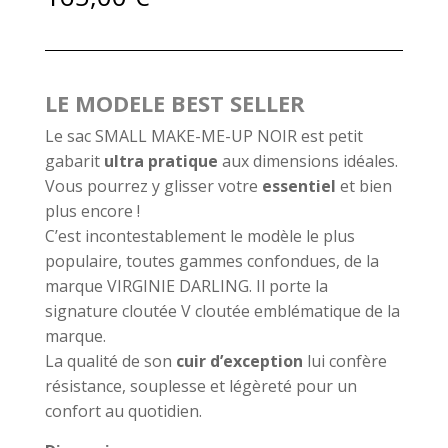
LE MODELE BEST SELLER
Le sac SMALL MAKE-ME-UP NOIR est petit
gabarit
ultra pratique
aux dimensions idéales.
Vous pourrez y glisser votre
essentiel
et bien
plus encore !
C’est incontestablement le modèle le plus
populaire, toutes gammes confondues, de la
marque VIRGINIE DARLING. Il porte la
signature cloutée V cloutée emblématique de la
marque.
La qualité de son
cuir d’exception
lui confère
résistance, souplesse et légèreté pour un
confort au quotidien.