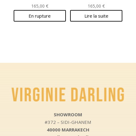
165,00
€
165,00
€
En rupture
Lire la suite
SHOWROOM
#372 – SIDI-GHANEM
40000 MARRAKECH