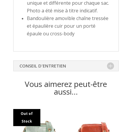
unique et différente pour chaque sac.
Photo a été mise à titre indicatif.
Bandoulière amovible chaîne tressée
et épaulière cuir pour un porté
épaule ou cross-body
CONSEIL D'ENTRETIEN
Vous aimerez peut-être
aussi…
Out of
Stock