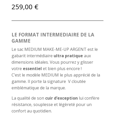
259,00
€
LE FORMAT INTERMEDIAIRE DE LA
GAMME
Le sac MEDIUM MAKE-ME-UP ARGENT est le
gabarit intermédiaire
ultra pratique
aux
dimensions idéales. Vous pourrez y glisser
votre
essentiel
et bien plus encore !
C’est le modèle MEDIUM le plus apprécié de la
gamme. Il porte la signature V cloutée
emblématique de la marque.
La qualité de son
cuir d’exception
lui confère
résistance, souplesse et légèreté pour un
confort au quotidien.