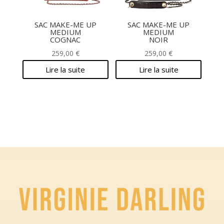
SAC MAKE-ME UP
SAC MAKE-ME UP
MEDIUM
MEDIUM
COGNAC
NOIR
259,00
€
259,00
€
Lire la suite
Lire la suite