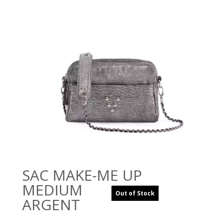
SAC MAKE-ME UP
MEDIUM
Out of Stock
ARGENT