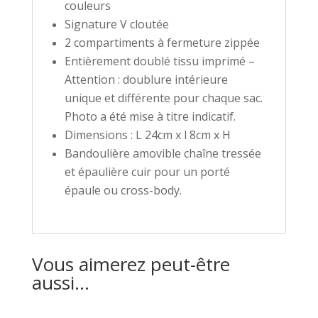
couleurs
Signature V cloutée
2 compartiments à fermeture zippée
Entièrement doublé tissu imprimé –
Attention : doublure intérieure
unique et différente pour chaque sac.
Photo a été mise à titre indicatif.
Dimensions : L 24cm x l 8cm x H
Bandoulière amovible chaîne tressée
et épaulière cuir pour un porté
épaule ou cross-body.
Vous aimerez peut-être
aussi…