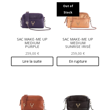
Out of
Stock
SAC MAKE-ME UP
SAC MAKE-ME UP
MEDIUM
MEDIUM
PURPLE
SUNRISE IRISÉ
259,00
€
259,00
€
Lire la suite
En rupture