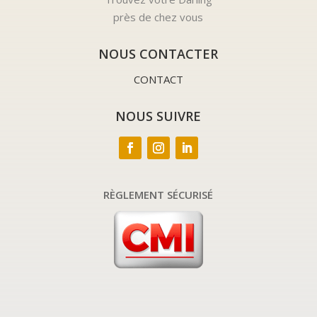
près de chez vous
NOUS CONTACTER
CONTACT
NOUS SUIVRE
RÈGLEMENT SÉCURISÉ