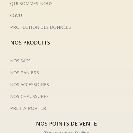
QUI SOMMES-NOUS
CGVU
PROTECTION DES DONNÉES
NOS PRODUITS
NOS SACS
NOS PANIERS
NOS ACCESSOIRES
NOS CHAUSSURES
PRÊT-A-PORTER
NOS POINTS DE VENTE
Trouvez votre Darling