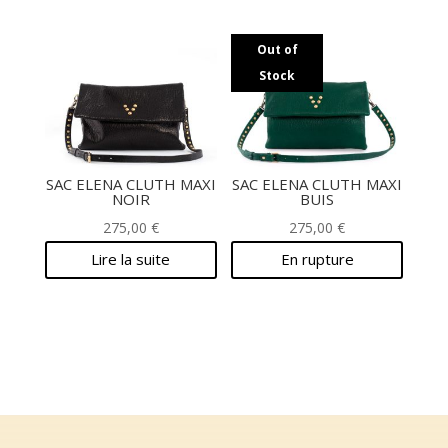
Out of
Stock
SAC ELENA CLUTH MAXI
SAC ELENA CLUTH MAXI
NOIR
BUIS
275,00
€
275,00
€
Lire la suite
En rupture