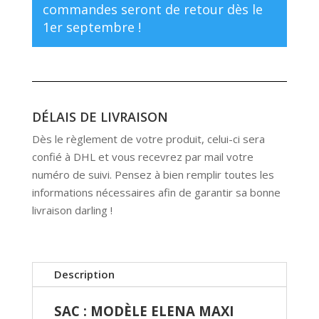
commandes seront de retour dès le
1er septembre !
DÉLAIS DE LIVRAISON
Dès le règlement de votre produit, celui-ci sera
confié à DHL et vous recevrez par mail votre
numéro de suivi. Pensez à bien remplir toutes les
informations nécessaires afin de garantir sa bonne
livraison darling !
Description
SAC : MODÈLE ELENA MAXI