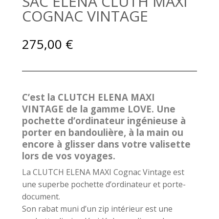
SAC ELENA CLUTH MAXI
COGNAC VINTAGE
275,00
€
C’est la CLUTCH ELENA MAXI
VINTAGE de la gamme LOVE. Une
pochette d’ordinateur ingénieuse à
porter en bandoulière, à la main ou
encore à glisser dans votre valisette
lors de vos voyages.
La CLUTCH ELENA MAXI Cognac Vintage est
une superbe pochette d’ordinateur et porte-
document.
Son rabat muni d’un zip intérieur est une