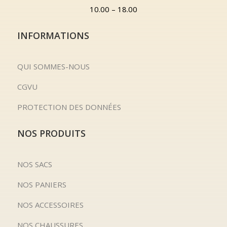
10.00 – 18.00
INFORMATIONS
QUI SOMMES-NOUS
CGVU
PROTECTION DES DONNÉES
NOS PRODUITS
NOS SACS
NOS PANIERS
NOS ACCESSOIRES
NOS CHAUSSURES