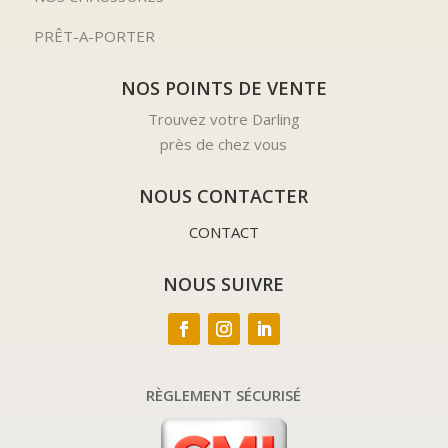
PRÊT-A-PORTER
NOS POINTS DE VENTE
Trouvez votre Darling
près de chez vous
NOUS CONTACTER
CONTACT
NOUS SUIVRE
RÈGLEMENT SÉCURISÉ