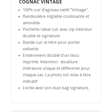
COGNAC VINTAGE
100% cuir d’agneau vieilli "Vintage".
Bandoulière réglable coulissante et
amovible.
Pochette rabat cuir avec zip intérieur
doublé et signature.
Bande cuir arrière pour porter
valisette
Entièrement doublé d’un tissu
imprimé. Attention : doublure
intérieure unique et différente pour
chaque sac. La photo est mise à titre
indicatif
Livrée avec son dust bag signature.