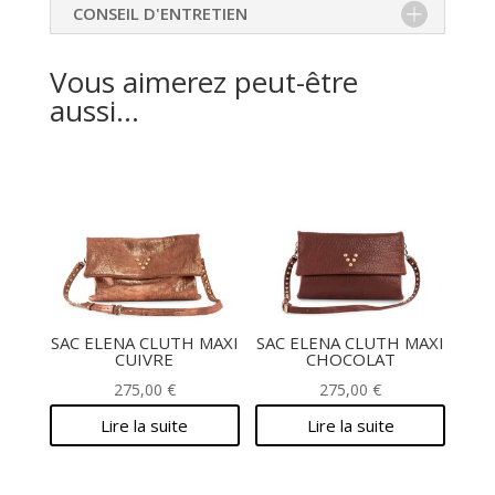
CONSEIL D'ENTRETIEN
Vous aimerez peut-être
aussi…
SAC ELENA CLUTH MAXI
SAC ELENA CLUTH MAXI
CUIVRE
CHOCOLAT
275,00
€
275,00
€
Lire la suite
Lire la suite