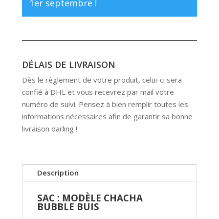
1er septembre !
DÉLAIS DE LIVRAISON
Dès le règlement de votre produit, celui-ci sera
confié à DHL et vous recevrez par mail votre
numéro de suivi. Pensez à bien remplir toutes les
informations nécessaires afin de garantir sa bonne
livraison darling !
Description
SAC : MODÈLE CHACHA
BUBBLE BUIS