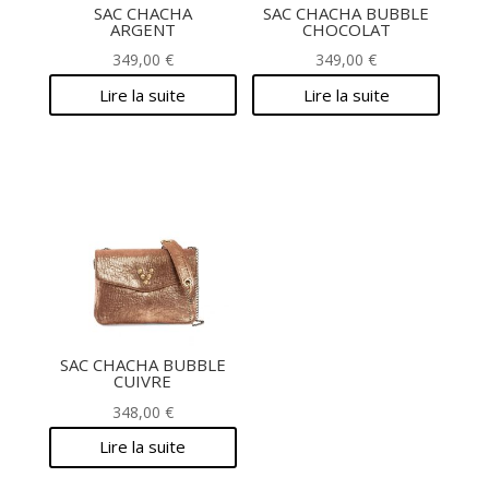
SAC CHACHA
SAC CHACHA BUBBLE
ARGENT
CHOCOLAT
349,00
€
349,00
€
Lire la suite
Lire la suite
SAC CHACHA BUBBLE
CUIVRE
348,00
€
Lire la suite