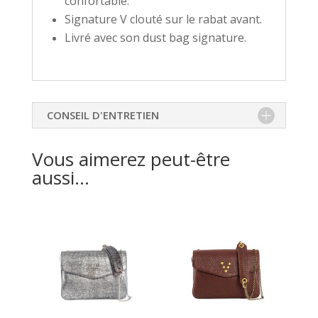
confortable.
Signature V clouté sur le rabat avant.
Livré avec son dust bag signature.
CONSEIL D'ENTRETIEN
Vous aimerez peut-être
aussi…