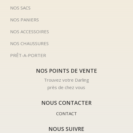
NOS SACS
NOS PANIERS
NOS ACCESSOIRES
NOS CHAUSSURES
PRÊT-A-PORTER
NOS POINTS DE VENTE
Trouvez votre Darling
près de chez vous
NOUS CONTACTER
CONTACT
NOUS SUIVRE