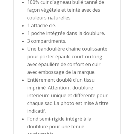
100% cuir d'agneau bullé tanné de
façon végétale et teinté avec des
couleurs naturelles.
1 attache clé.
1 poche intégrée dans la doublure.
3 compartiments.
Une bandoulière chaine coulissante
pour porter épaule court ou long
avec épaulière de confort en cuir
avec embossage de la marque.
Entièrement doublé d’un tissu
imprimé. Attention : doublure
intérieure unique et différente pour
chaque sac. La photo est mise à titre
indicatif.
Fond semi-rigide intégré à la
doublure pour une tenue