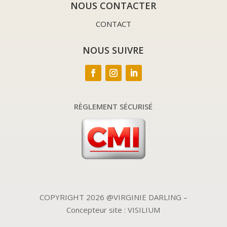
NOUS CONTACTER
CONTACT
NOUS SUIVRE
RÈGLEMENT SÉCURISÉ
COPYRIGHT 2026 @VIRGINIE DARLING –
Concepteur site : VISILIUM