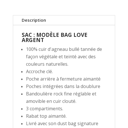
Description
SAC : MODÈLE BAG LOVE
ARGENT
100% cuir d'agneau bullé tannée de
façon végétale et teinté avec des
couleurs naturelles.
Accroche clé.
Poche arrière à fermeture aimanté
Poches intégrées dans la doublure
Bandoulière rock fine réglable et
amovible en cuir clouté.
3 compartiments.
Rabat top aimanté.
Livré avec son dust bag signature