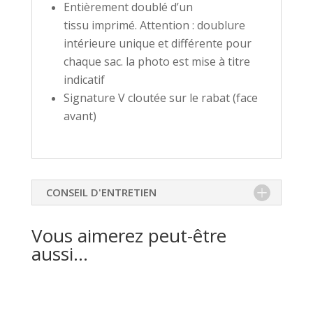
Entièrement doublé d’un
tissu imprimé. Attention : doublure
intérieure unique et différente pour
chaque sac. la photo est mise à titre
indicatif
Signature V cloutée sur le rabat (face
avant)
CONSEIL D'ENTRETIEN
Vous aimerez peut-être
aussi…