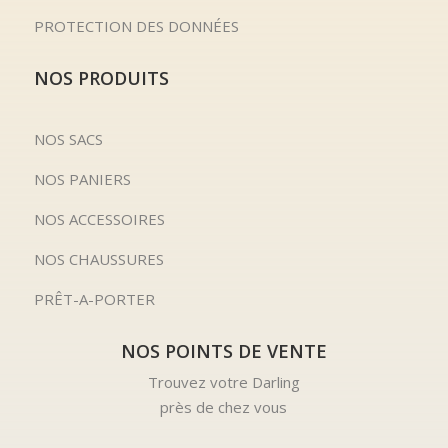
PROTECTION DES DONNÉES
NOS PRODUITS
NOS SACS
NOS PANIERS
NOS ACCESSOIRES
NOS CHAUSSURES
PRÊT-A-PORTER
NOS POINTS DE VENTE
Trouvez votre Darling
près de chez vous