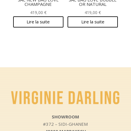
CHAMPAGNE
OR NATURAL
419,00
€
419,00
€
Lire la suite
Lire la suite
SHOWROOM
#372 – SIDI-GHANEM