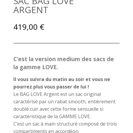
SAC BAG LOVE
ARGENT
419,00
€
C’est la version medium des sacs de
la gamme LOVE.
Il vous suivra du matin au soir et vous ne
pourrez plus vous passer de lui !
Le BAG LOVE Argent est un sac original
caractérisé par un rabat smooth, entièrement
doublé cuir avec cette forme sensuelle si
caractéristique de la GAMME LOVE.
C’est un sac à main structuré composé de trois
compartiments en accordéon.