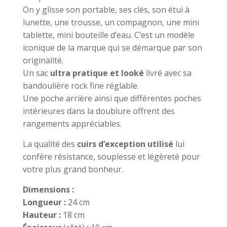
On y glisse son portable, ses clés, son étui à
lunette, une trousse, un compagnon, une mini
tablette, mini bouteille d’eau. C’est un modèle
iconique de la marque qui se démarque par son
originalité.
Un sac
ultra pratique et looké
livré avec sa
bandoulière rock fine réglable.
Une poche arrière ainsi que différentes poches
intérieures dans la doublure offrent des
rangements appréciables.
La qualité des
cuirs d’exception utilisé
lui
confère résistance, souplesse et légèreté pour
votre plus grand bonheur.
Dimensions :
Longueur :
24 cm
Hauteur :
18 cm