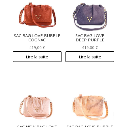
SAC BAG LOVE BUBBLE
SAC BAG LOVE
COGNAC
DEEP PURPLE
419,00
€
419,00
€
Lire la suite
Lire la suite
SAC NEW BAG LOVE
SAC BAG LOVE BUBBLE