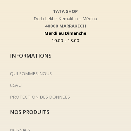
TATA SHOP
Derb Lekbir Kemakhin – Médina
40000 MARRAKECH
Mardi au Dimanche
10.00 – 18.00
INFORMATIONS
QUI SOMMES-NOUS
CGVU
PROTECTION DES DONNÉES
NOS PRODUITS
NOS SACS