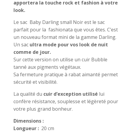
apportera la touche rock et fashion à votre
look.
Le sac Baby Darling small Noir est le sac
parfait pour la fashionata que vous êtes. C’est
un nouveau format mini de la gamme Darling.
Un sac
ultra mode pour vos look de nuit
comme de jour.
Sur cette version on utilise un cuir Bubble
tanné aux pigments végétaux.
Sa fermeture pratique à rabat aimanté permet
sécurité et visibilité.
La qualité du
cuir d’exception utilisé
lui
confère résistance, souplesse et légèreté pour
votre plus grand bonheur.
Dimensions :
Longueur :
20 cm