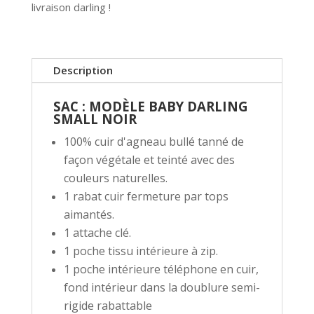
livraison darling !
Description
SAC : MODÈLE BABY DARLING
SMALL NOIR
100% cuir d'agneau bullé tanné de
façon végétale et teinté avec des
couleurs naturelles.
1 rabat cuir fermeture par tops
aimantés.
1 attache clé.
1 poche tissu intérieure à zip.
1 poche intérieure téléphone en cuir,
fond intérieur dans la doublure semi-
rigide rabattable