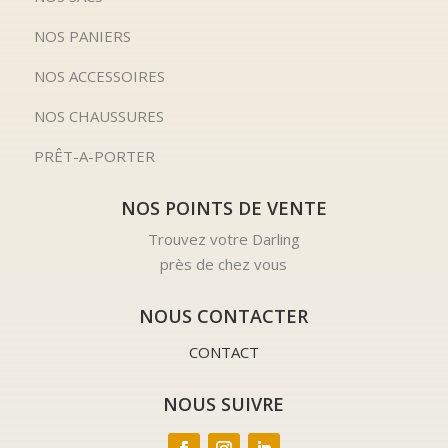
NOS PANIERS
NOS ACCESSOIRES
NOS CHAUSSURES
PRÊT-A-PORTER
NOS POINTS DE VENTE
Trouvez votre Darling
près de chez vous
NOUS CONTACTER
CONTACT
NOUS SUIVRE