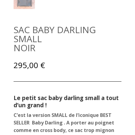
SAC BABY DARLING
SMALL
NOIR
295,00
€
Le petit sac baby darling small a tout
d’un grand !
C’est la version SMALL de l’iconique BEST
SELLER Baby Darling . A porter au poignet
comme en cross body, ce sac trop mignon