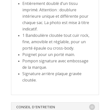
Entièrement doublé d’un tissu
imprimé. Attention : doublure
intérieure unique et différente pour
chaque sac. La photo est mise à titre
indicatif.
1 Bandoulière cloutée tout cuir rock,
fine, amovible et réglable, pour un
porté épaule ou cross-body.
Poignet pour un porté main.
Pompon signature avec embossage
de la marque.
Signature arrière plaque gravée
cloutée.
CONSEIL D'ENTRETIEN