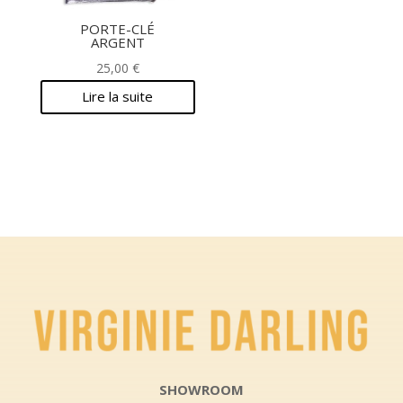
PORTE-CLÉ
ARGENT
25,00
€
Lire la suite
SHOWROOM