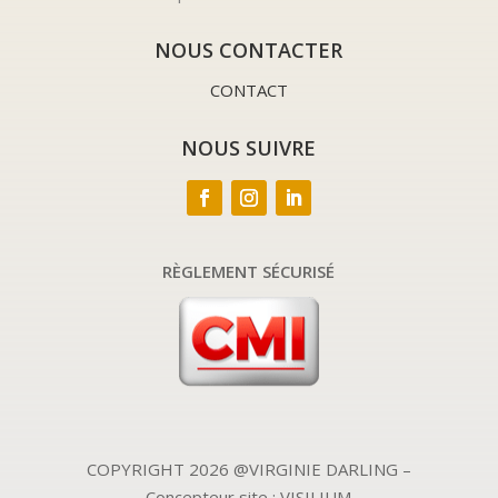
NOUS CONTACTER
CONTACT
NOUS SUIVRE
RÈGLEMENT SÉCURISÉ
COPYRIGHT 2026 @VIRGINIE DARLING –
Concepteur site : VISILIUM