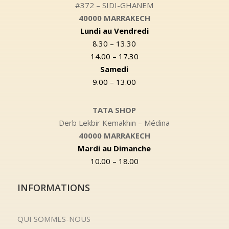
#372 – SIDI-GHANEM
40000 MARRAKECH
Lundi au Vendredi
8.30 – 13.30
14.00 – 17.30
Samedi
9.00 – 13.00
TATA SHOP
Derb Lekbir Kemakhin – Médina
40000 MARRAKECH
Mardi au Dimanche
10.00 – 18.00
INFORMATIONS
QUI SOMMES-NOUS