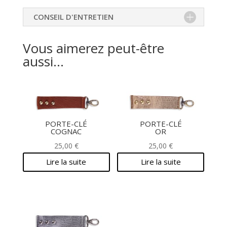
CONSEIL D'ENTRETIEN
Vous aimerez peut-être
aussi…
PORTE-CLÉ
PORTE-CLÉ
COGNAC
OR
25,00
€
25,00
€
Lire la suite
Lire la suite