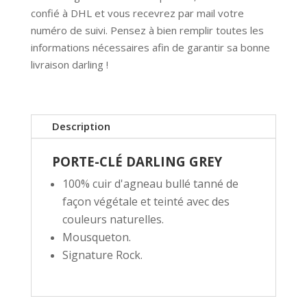
confié à DHL et vous recevrez par mail votre
numéro de suivi. Pensez à bien remplir toutes les
informations nécessaires afin de garantir sa bonne
livraison darling !
Description
PORTE-CLÉ DARLING GREY
100% cuir d'agneau bullé tanné de
façon végétale et teinté avec des
couleurs naturelles.
Mousqueton.
Signature Rock.