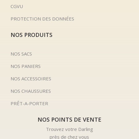
CGVU
PROTECTION DES DONNÉES
NOS PRODUITS
NOS SACS
NOS PANIERS
NOS ACCESSOIRES
NOS CHAUSSURES
PRÊT-A-PORTER
NOS POINTS DE VENTE
Trouvez votre Darling
près de chez vous