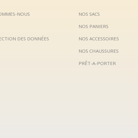
SOMMES-NOUS
NOS SACS
NOS PANIERS
ECTION DES DONNÉES
NOS ACCESSOIRES
NOS CHAUSSURES
PRÊT-A-PORTER