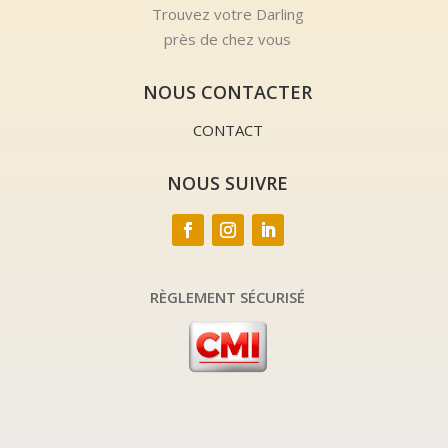
Trouvez votre Darling
près de chez vous
NOUS CONTACTER
CONTACT
NOUS SUIVRE
RÈGLEMENT SÉCURISÉ