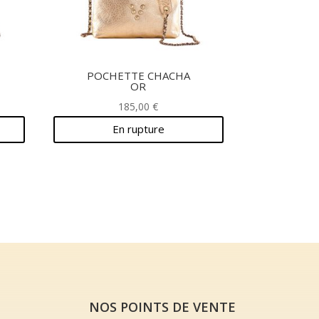
POCHETTE CHACHA
OR
185,00
€
En rupture
NOS POINTS DE VENTE