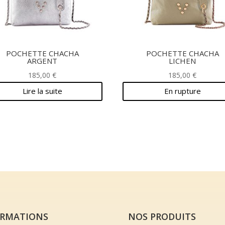
POCHETTE CHACHA
POCHETTE CHACHA
ARGENT
LICHEN
185,00
€
185,00
€
Lire la suite
En rupture
ORMATIONS
NOS PRODUITS