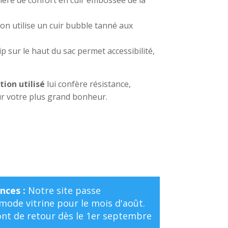
on utilise un cuir bubble tanné aux
p sur le haut du sac permet accessibilité,
tion utilisé
lui confère résistance,
ur votre plus grand bonheur.
nces :
Notre site passe
ode vitrine pour le mois d'août.
t de retour dès le 1er septembre