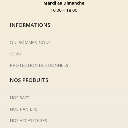
Mardi au Dimanche
10.00 – 18.00
INFORMATIONS
QUI SOMMES-NOUS
CGVU
PROTECTION DES DONNÉES
NOS PRODUITS
NOS SACS
NOS PANIERS
NOS ACCESSOIRES