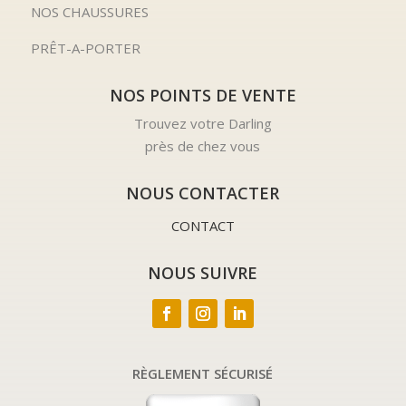
NOS CHAUSSURES
PRÊT-A-PORTER
NOS POINTS DE VENTE
Trouvez votre Darling
près de chez vous
NOUS CONTACTER
CONTACT
NOUS SUIVRE
RÈGLEMENT SÉCURISÉ