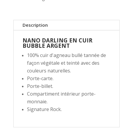
Description
NANO DARLING EN CUIR
BUBBLE ARGENT
100% cuir d'agneau bullé tannée de
façon végétale et teinté avec des
couleurs naturelles.
Porte-carte.
Porte-billet.
Compartiment intérieur porte-
monnaie.
Signature Rock.