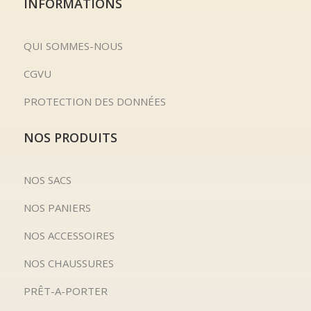
INFORMATIONS
QUI SOMMES-NOUS
CGVU
PROTECTION DES DONNÉES
NOS PRODUITS
NOS SACS
NOS PANIERS
NOS ACCESSOIRES
NOS CHAUSSURES
PRÊT-A-PORTER