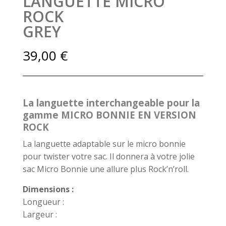
LANGUETTE MICRO
ROCK
GREY
39,00
€
La languette interchangeable pour la
gamme MICRO BONNIE EN VERSION
ROCK
La languette adaptable sur le micro bonnie
pour twister votre sac. Il donnera à votre jolie
sac Micro Bonnie une allure plus Rock’n’roll.
Dimensions :
Longueur :
Largeur :