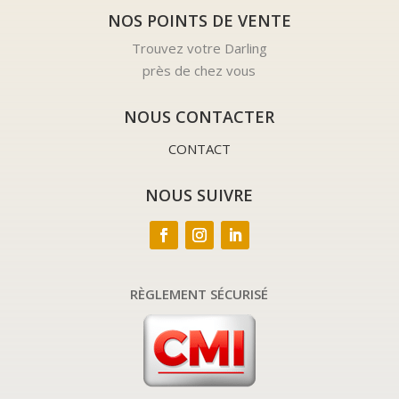
NOS POINTS DE VENTE
Trouvez votre Darling
près de chez vous
NOUS CONTACTER
CONTACT
NOUS SUIVRE
RÈGLEMENT SÉCURISÉ