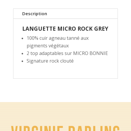
Description
LANGUETTE MICRO ROCK GREY
100% cuir agneau tanné aux
pigments végétaux
2 top adaptables sur MICRO BONNIE
Signature rock clouté