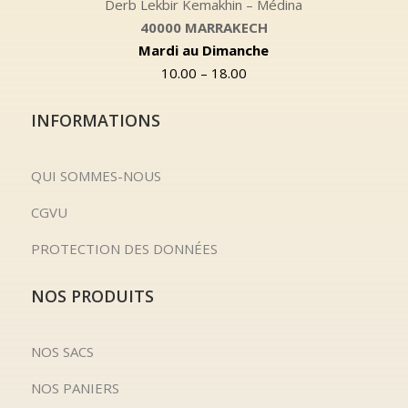
Derb Lekbir Kemakhin – Médina
40000 MARRAKECH
Mardi au Dimanche
10.00 – 18.00
INFORMATIONS
QUI SOMMES-NOUS
CGVU
PROTECTION DES DONNÉES
NOS PRODUITS
NOS SACS
NOS PANIERS