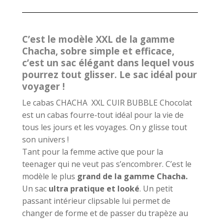
C’est le modèle XXL de la gamme
Chacha, sobre simple et efficace,
c’est un sac élégant dans lequel vous
pourrez tout glisser. Le sac idéal pour
voyager !
Le cabas CHACHA XXL CUIR BUBBLE Chocolat
est un cabas fourre-tout idéal pour la vie de
tous les jours et les voyages. On y glisse tout
son univers !
Tant pour la femme active que pour la
teenager qui ne veut pas s’encombrer. C’est le
modèle le plus
grand de la gamme Chacha.
Un sac
ultra pratique et looké
. Un petit
passant intérieur clipsable lui permet de
changer de forme et de passer du trapèze au