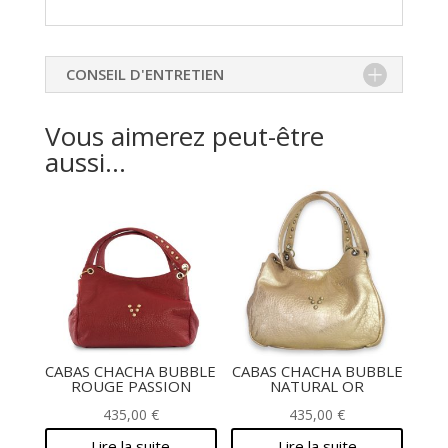
CONSEIL D'ENTRETIEN
Vous aimerez peut-être
aussi…
CABAS CHACHA BUBBLE
CABAS CHACHA BUBBLE
ROUGE PASSION
NATURAL OR
435,00
€
435,00
€
Lire la suite
Lire la suite