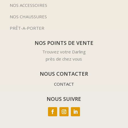
NOS ACCESSOIRES
NOS CHAUSSURES
PRÊT-A-PORTER
NOS POINTS DE VENTE
Trouvez votre Darling
près de chez vous
NOUS CONTACTER
CONTACT
NOUS SUIVRE