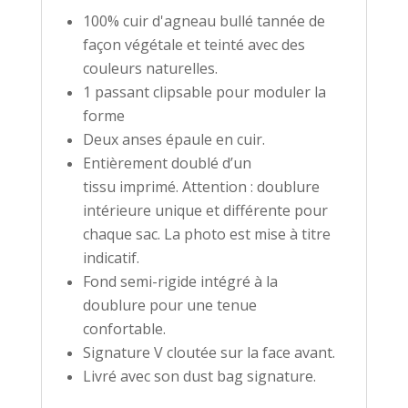
100% cuir d'agneau bullé tannée de
façon végétale et teinté avec des
couleurs naturelles.
1 passant clipsable pour moduler la
forme
Deux anses épaule en cuir.
Entièrement doublé d’un
tissu imprimé. Attention : doublure
intérieure unique et différente pour
chaque sac. La photo est mise à titre
indicatif.
Fond semi-rigide intégré à la
doublure pour une tenue
confortable.
Signature V cloutée sur la face avant.
Livré avec son dust bag signature.