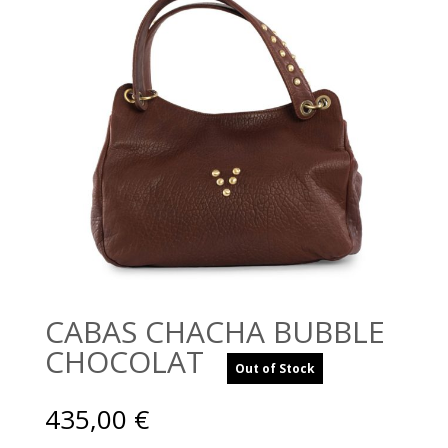
CABAS CHACHA BUBBLE
CHOCOLAT
Out of Stock
435,00
€