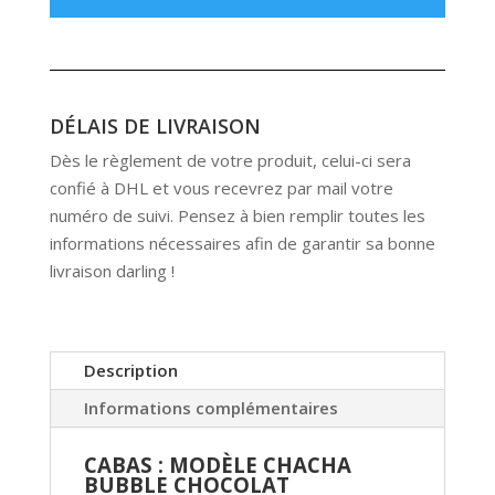
DÉLAIS DE LIVRAISON
Dès le règlement de votre produit, celui-ci sera
confié à DHL et vous recevrez par mail votre
numéro de suivi. Pensez à bien remplir toutes les
informations nécessaires afin de garantir sa bonne
livraison darling !
Description
Informations complémentaires
CABAS : MODÈLE CHACHA
BUBBLE CHOCOLAT