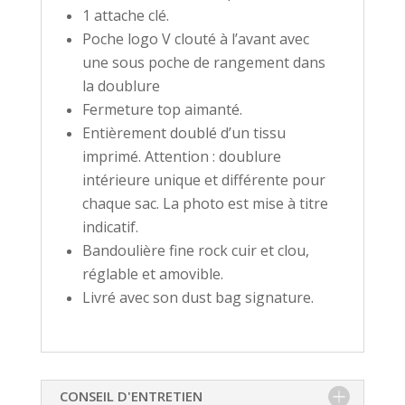
1 attache clé.
Poche logo V clouté à l’avant avec
une sous poche de rangement dans
la doublure
Fermeture top aimanté.
Entièrement doublé d’un tissu
imprimé. Attention : doublure
intérieure unique et différente pour
chaque sac. La photo est mise à titre
indicatif.
Bandoulière fine rock cuir et clou,
réglable et amovible.
Livré avec son dust bag signature.
CONSEIL D'ENTRETIEN