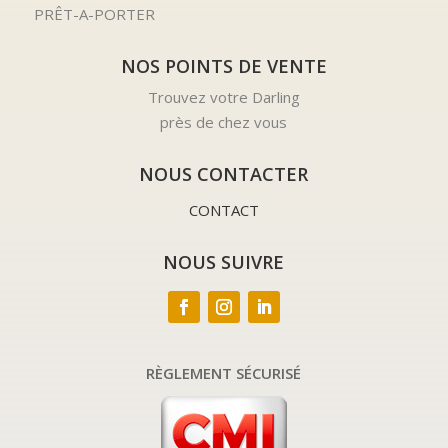
PRÊT-A-PORTER
NOS POINTS DE VENTE
Trouvez votre Darling
près de chez vous
NOUS CONTACTER
CONTACT
NOUS SUIVRE
RÈGLEMENT SÉCURISÉ