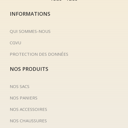
INFORMATIONS
QUI SOMMES-NOUS
CGVU
PROTECTION DES DONNÉES
NOS PRODUITS
NOS SACS
NOS PANIERS
NOS ACCESSOIRES
NOS CHAUSSURES