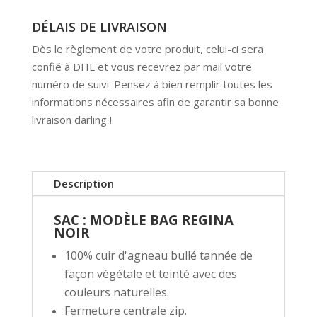
DÉLAIS DE LIVRAISON
Dès le règlement de votre produit, celui-ci sera
confié à DHL et vous recevrez par mail votre
numéro de suivi. Pensez à bien remplir toutes les
informations nécessaires afin de garantir sa bonne
livraison darling !
Description
SAC : MODÈLE BAG REGINA
NOIR
100% cuir d'agneau bullé tannée de
façon végétale et teinté avec des
couleurs naturelles.
Fermeture centrale zip.