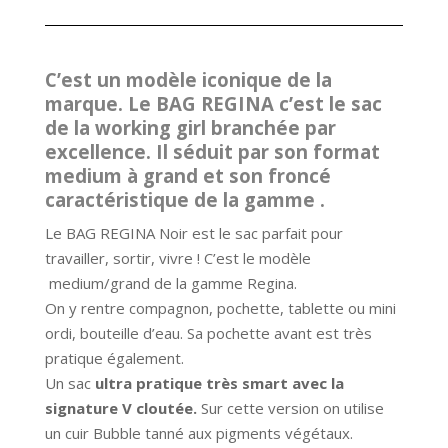
C’est un modèle iconique de la
marque. Le BAG REGINA c’est le sac
de la working girl branchée par
excellence. Il séduit par son format
medium à grand et son froncé
caractéristique de la gamme .
Le BAG REGINA Noir est le sac parfait pour
travailler, sortir, vivre ! C’est le modèle
medium/grand de la gamme Regina.
On y rentre compagnon, pochette, tablette ou mini
ordi, bouteille d’eau. Sa pochette avant est très
pratique également.
Un sac
ultra pratique très smart avec la
signature V cloutée.
Sur cette version on utilise
un cuir Bubble tanné aux pigments végétaux.