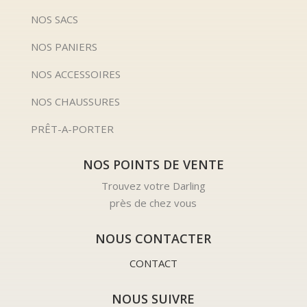
NOS SACS
NOS PANIERS
NOS ACCESSOIRES
NOS CHAUSSURES
PRÊT-A-PORTER
NOS POINTS DE VENTE
Trouvez votre Darling
près de chez vous
NOUS CONTACTER
CONTACT
NOUS SUIVRE