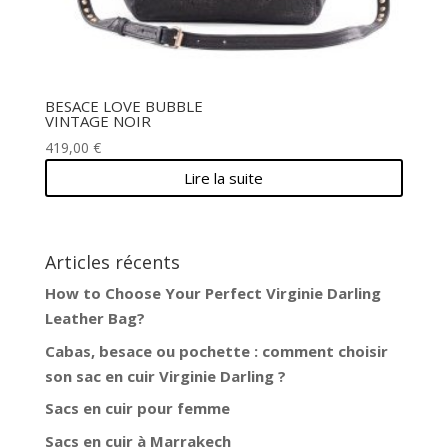
BESACE LOVE BUBBLE
VINTAGE NOIR
419,00
€
Lire la suite
Articles récents
How to Choose Your Perfect Virginie Darling
Leather Bag?
Cabas, besace ou pochette : comment choisir
son sac en cuir Virginie Darling ?
Sacs en cuir pour femme
Sacs en cuir à Marrakech