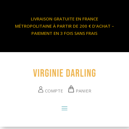
LIVRAISON GRATUITE EN FRANCE
MÉTROPOLITAINE À PARTIR DE 200 € D’ACHAT –
PAIEMENT EN 3 FOIS SANS FRAIS
COMPTE
PANIER