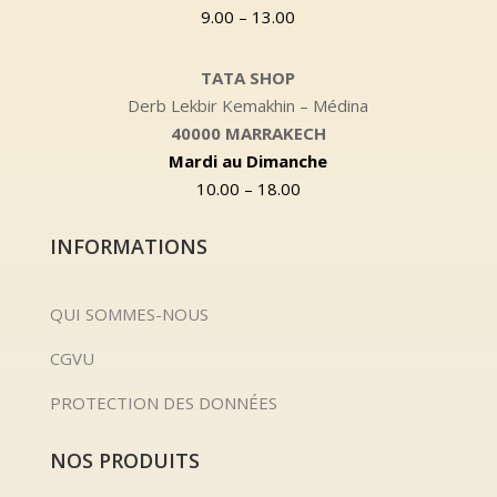
9.00 – 13.00
TATA SHOP
Derb Lekbir Kemakhin – Médina
40000 MARRAKECH
Mardi au Dimanche
10.00 – 18.00
INFORMATIONS
QUI SOMMES-NOUS
CGVU
PROTECTION DES DONNÉES
NOS PRODUITS