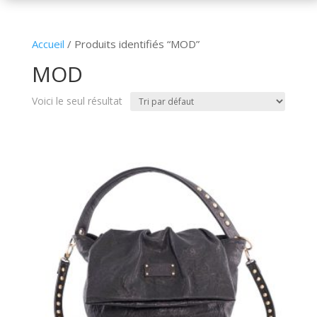
Accueil
/ Produits identifiés “MOD”
MOD
Voici le seul résultat