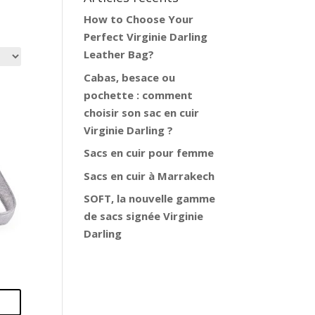
How to Choose Your
Perfect Virginie Darling
Leather Bag?
Cabas, besace ou
pochette : comment
choisir son sac en cuir
Virginie Darling ?
Sacs en cuir pour femme
Sacs en cuir à Marrakech
SOFT, la nouvelle gamme
de sacs signée Virginie
Darling