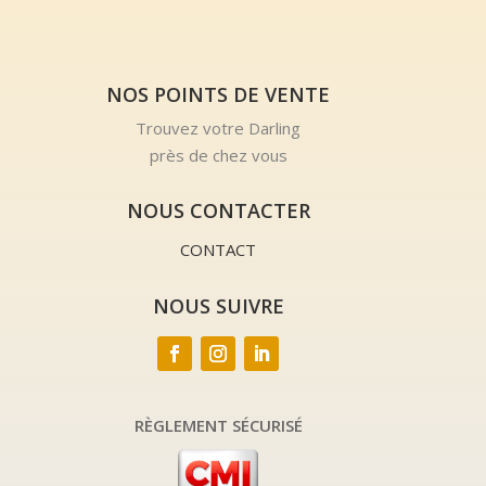
NOS POINTS DE VENTE
Trouvez votre Darling
près de chez vous
NOUS CONTACTER
CONTACT
NOUS SUIVRE
RÈGLEMENT SÉCURISÉ