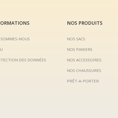
FORMATIONS
NOS PRODUITS
 SOMMES-NOUS
NOS SACS
U
NOS PANIERS
TECTION DES DONNÉES
NOS ACCESSOIRES
NOS CHAUSSURES
PRÊT-A-PORTER