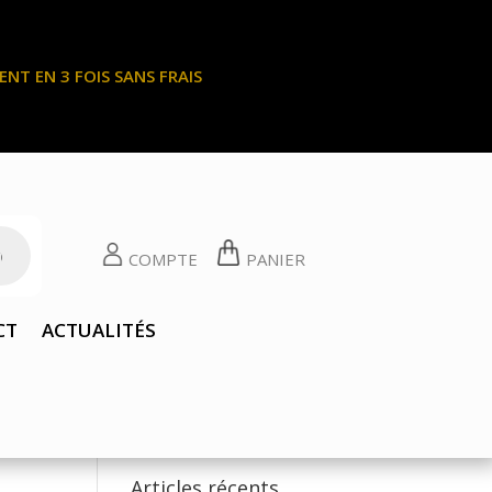
NT EN 3 FOIS SANS FRAIS
COMPTE
PANIER
CT
ACTUALITÉS
Articles récents