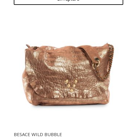
BESACE WILD BUBBLE