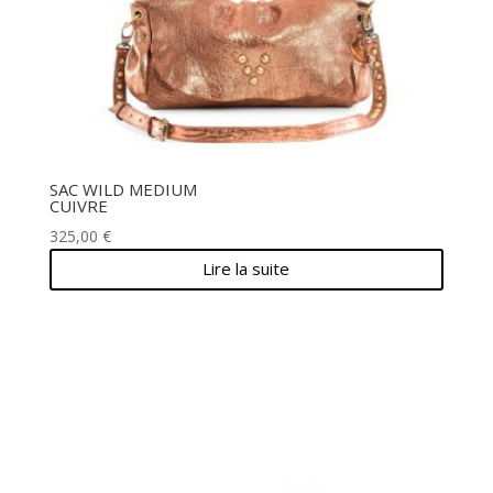
SAC WILD MEDIUM
CUIVRE
325,00
€
Lire la suite