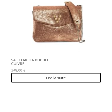
SAC CHACHA BUBBLE
CUIVRE
348,00
€
Lire la suite