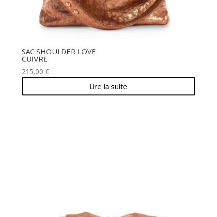
SAC SHOULDER LOVE
CUIVRE
215,00
€
Lire la suite