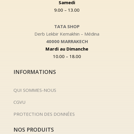
Samedi
9.00 – 13.00
TATA SHOP
Derb Lekbir Kemakhin – Médina
40000 MARRAKECH
Mardi au Dimanche
10.00 – 18.00
INFORMATIONS
QUI SOMMES-NOUS
CGVU
PROTECTION DES DONNÉES
NOS PRODUITS