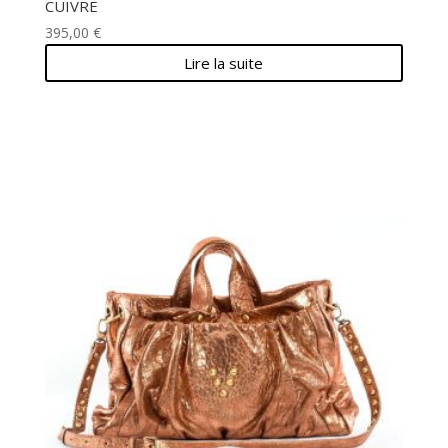
CUIVRE
395,00
€
Lire la suite