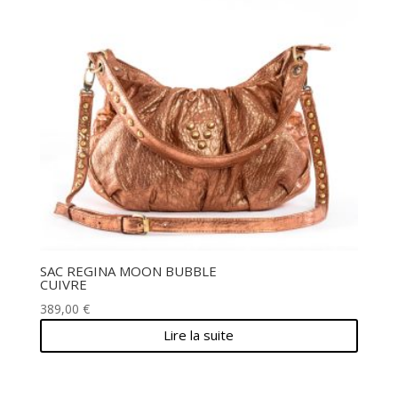
SAC REGINA MOON BUBBLE
CUIVRE
389,00
€
Lire la suite