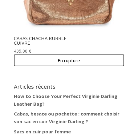
CABAS CHACHA BUBBLE
CUIVRE
435,00
€
En rupture
Articles récents
How to Choose Your Perfect Virginie Darling
Leather Bag?
Cabas, besace ou pochette : comment choisir
son sac en cuir Virginie Darling ?
Sacs en cuir pour femme