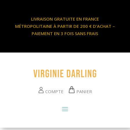
LIVRAISON GRATUITE EN FRANCE
MÉTROPOLITAINE À PARTIR DE 200 € D’ACHAT –
PAIEMENT EN 3 FOIS SANS FRAIS
COMPTE
PANIER