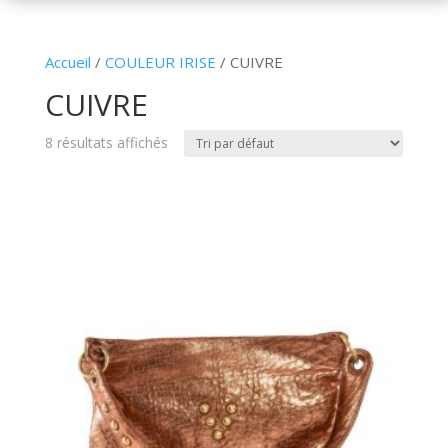
Accueil
/
COULEUR IRISE
/ CUIVRE
CUIVRE
8 résultats affichés