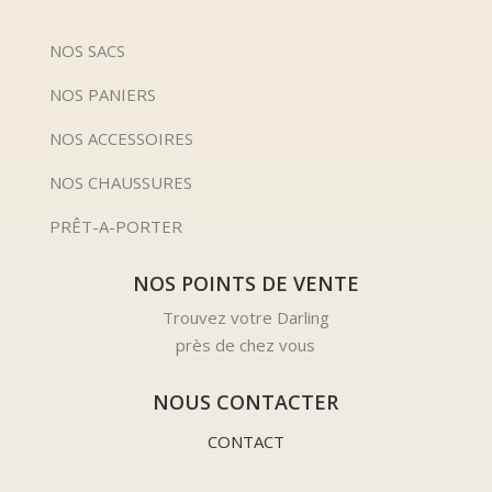
NOS SACS
NOS PANIERS
NOS ACCESSOIRES
NOS CHAUSSURES
PRÊT-A-PORTER
NOS POINTS DE VENTE
Trouvez votre Darling
près de chez vous
NOUS CONTACTER
CONTACT