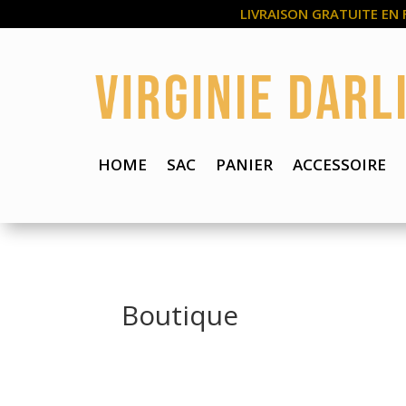
LIVRAISON GRATUITE EN 
HOME
SAC
PANIER
ACCESSOIRE
Boutique