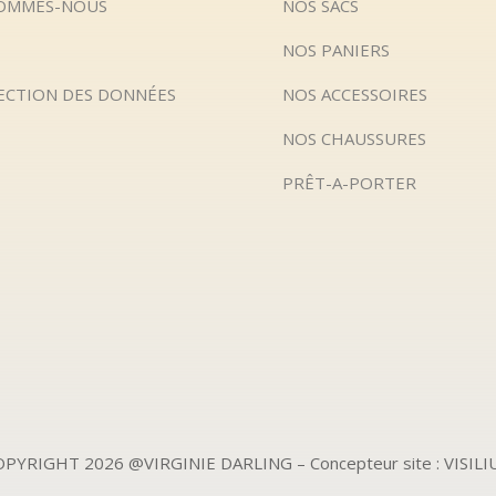
SOMMES-NOUS
NOS SACS
NOS PANIERS
ECTION DES DONNÉES
NOS ACCESSOIRES
NOS CHAUSSURES
PRÊT-A-PORTER
PYRIGHT 2026 @VIRGINIE DARLING – Concepteur site : VISIL