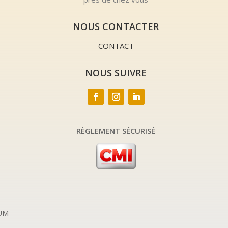
NOUS CONTACTER
CONTACT
NOUS SUIVRE
RÈGLEMENT SÉCURISÉ
IUM