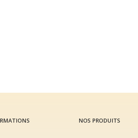
ORMATIONS
NOS PRODUITS